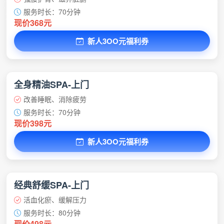
服务时长：70分钟
现价368元
新人3OO元福利券
全身精油SPA-上门
改善睡眠、消除疲劳
服务时长：70分钟
现价398元
新人3OO元福利券
经典舒缓SPA-上门
活血化瘀、缓解压力
服务时长：80分钟
现价498元