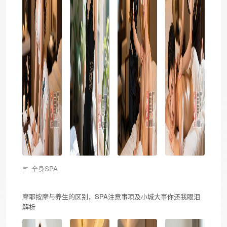
全身SPA
摩耶按摩与养生的区别，SPA注意事项及小城大事你还我眼泪
解析