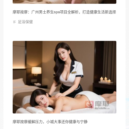
摩耶按摩：广州男士养生spa项目全解析，打造健康生活新选择
足浴保健
摩耶按摩缓解压力，小城大事还你健康与宁静