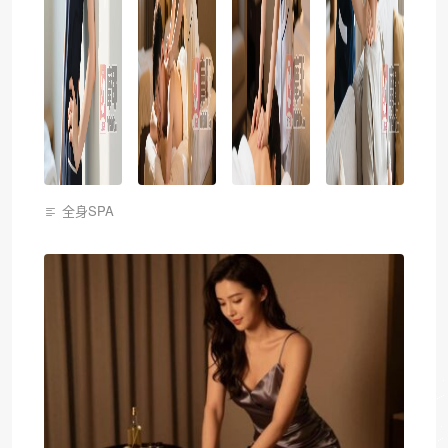
全身SPA