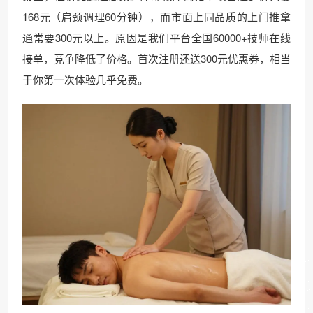
168元（肩颈调理60分钟），而市面上同品质的上门推拿
通常要300元以上。原因是我们平台全国60000+技师在线
接单，竞争降低了价格。首次注册还送300元优惠券，相当
于你第一次体验几乎免费。