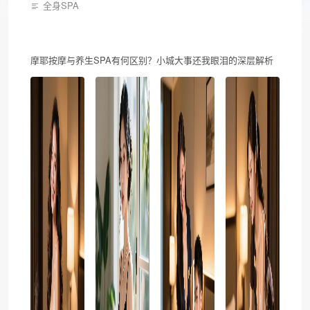
全身SPA
摩耶按摩与养生SPA有何区别？小城大事还我眼泪的深层解析