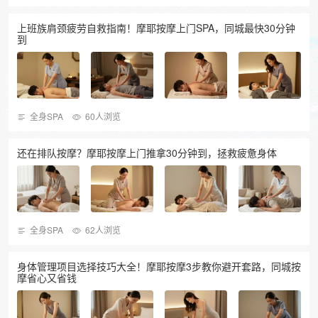
上班族肩颈疲劳自救指南！摩耶按摩上门SPA，同城最快30分钟
到
全身SPA
60人浏览
还在排队按摩？摩耶按摩上门推拿30分钟到，拯救疲惫身体
全身SPA
62人浏览
身体管理项目选择技巧大全！摩耶按摩3步教你避开套路，同城按
摩省心又省钱