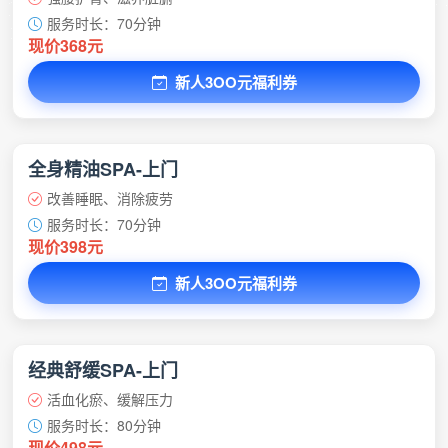
服务时长：70分钟
现价368元
新人3OO元福利券
全身精油SPA-上门
改善睡眠、消除疲劳
服务时长：70分钟
现价398元
新人3OO元福利券
经典舒缓SPA-上门
活血化瘀、缓解压力
服务时长：80分钟
现价498元