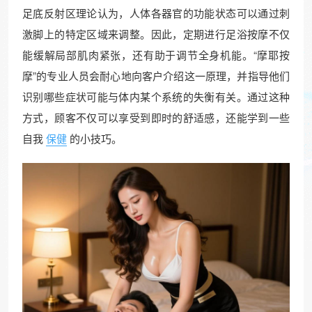
足底反射区理论认为，人体各器官的功能状态可以通过刺
激脚上的特定区域来调整。因此，定期进行足浴按摩不仅
能缓解局部肌肉紧张，还有助于调节全身机能。“摩耶按
摩”的专业人员会耐心地向客户介绍这一原理，并指导他们
识别哪些症状可能与体内某个系统的失衡有关。通过这种
方式，顾客不仅可以享受到即时的舒适感，还能学到一些
自我
保健
的小技巧。