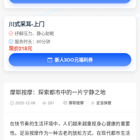
川式采耳-上门
纾解压力、静心助眠
服务时长：60分钟
现价218元
新人3OO元福利券
摩耶按摩：探索都市中的一片宁静之地
2025-12-08
281
摩耶按摩
足浴保健
在快节奏的生活环境中，人们越来越重视身心健康的重要
性。足浴按摩作为一种古老的放松方式，在现代都市生活