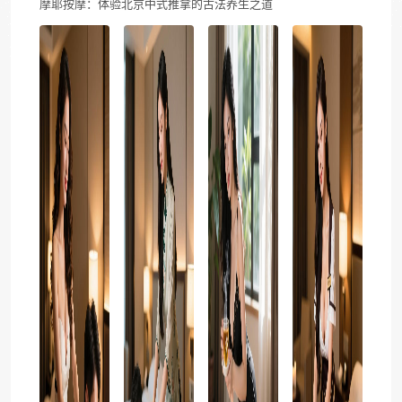
摩耶按摩：体验北京中式推拿的古法养生之道