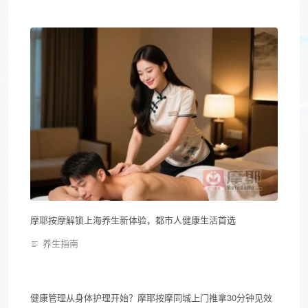
摩耶按摩解锁上海养生新体验，都市人健康生活首选
养生指南
健康管理从身体护理开始？摩耶按摩同城上门推拿30分钟见效