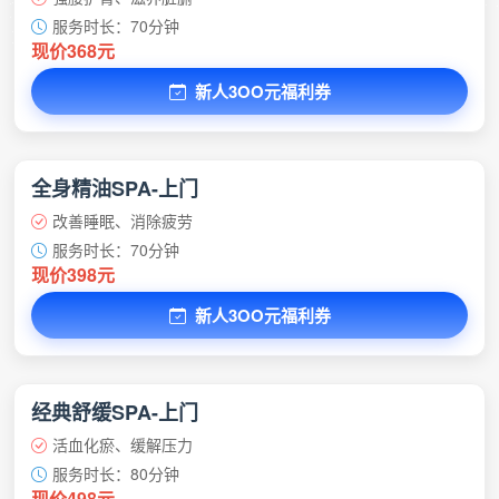
服务时长：70分钟
现价368元
新人3OO元福利券
全身精油SPA-上门
改善睡眠、消除疲劳
服务时长：70分钟
现价398元
新人3OO元福利券
经典舒缓SPA-上门
活血化瘀、缓解压力
服务时长：80分钟
现价498元