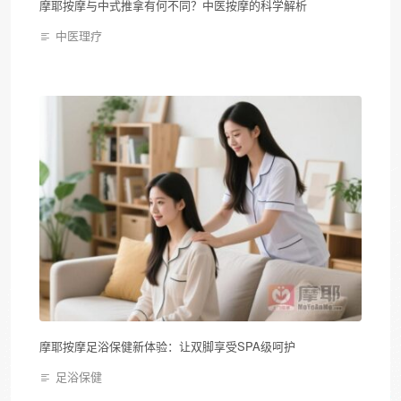
摩耶按摩与中式推拿有何不同？中医按摩的科学解析
中医理疗
摩耶按摩足浴保健新体验：让双脚享受SPA级呵护
足浴保健