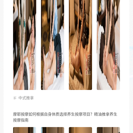
中式推拿
摩耶按摩如何根据自身体质选择养生按摩项目？精油推拿养生
按摩指南