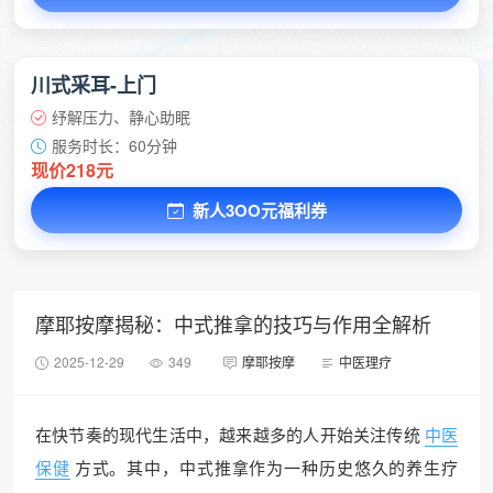
川式采耳-上门
纾解压力、静心助眠
服务时长：60分钟
现价218元
新人3OO元福利券
摩耶按摩揭秘：中式推拿的技巧与作用全解析
2025-12-29
349
摩耶按摩
中医理疗
在快节奏的现代生活中，越来越多的人开始关注传统
中医
保健
方式。其中，中式推拿作为一种历史悠久的养生疗