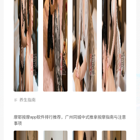
养生指南
摩耶按摩app软件排行推荐，广州同城中式推拿按摩指南与注意
事项