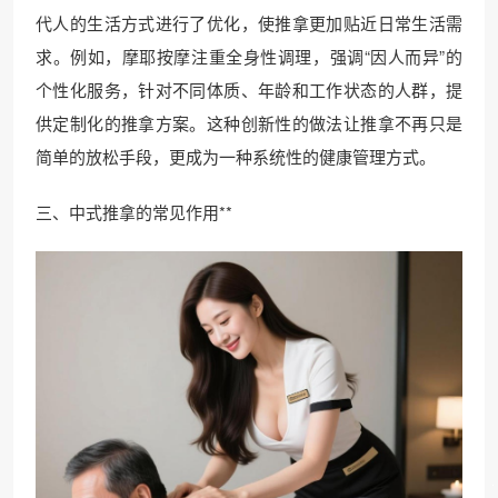
代人的生活方式进行了优化，使推拿更加贴近日常生活需
求。例如，摩耶按摩注重全身性调理，强调“因人而异”的
个性化服务，针对不同体质、年龄和工作状态的人群，提
供定制化的推拿方案。这种创新性的做法让推拿不再只是
简单的放松手段，更成为一种系统性的健康管理方式。
三、中式推拿的常见作用**