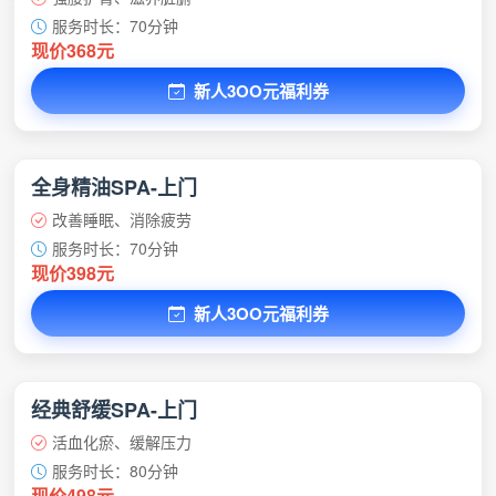
服务时长：70分钟
现价368元
新人3OO元福利券
全身精油SPA-上门
改善睡眠、消除疲劳
服务时长：70分钟
现价398元
新人3OO元福利券
经典舒缓SPA-上门
活血化瘀、缓解压力
服务时长：80分钟
现价498元