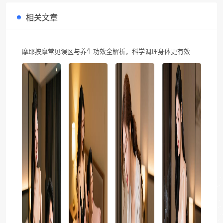
相关文章
摩耶按摩常见误区与养生功效全解析，科学调理身体更有效