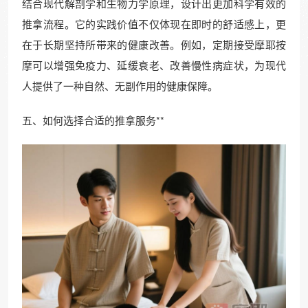
结合现代解剖学和生物力学原理，设计出更加科学有效的
推拿流程。它的实践价值不仅体现在即时的舒适感上，更
在于长期坚持所带来的健康改善。例如，定期接受摩耶按
摩可以增强免疫力、延缓衰老、改善慢性病症状，为现代
人提供了一种自然、无副作用的健康保障。
五、如何选择合适的推拿服务**