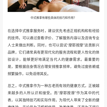
中式推拿有哪些具体的技巧和作用？
在选择中式推拿服务时，建议优先考虑正规机构和有经验
的技师。可以通过查看评价、了解服务内容以及咨询专业
人士来做出判断。同时，也可以尝试“摩耶按摩”这类新兴
品牌，它们通常具有更现代化的服务流程和更人性化的体
验设计，能够更好地满足当代人的健康需求。最重要的
是，要根据自身情况合理安排推拿频率，避免过度依赖或
频繁操作，以免适得其反。
总之，中式推拿作为一种古老而有效的健康方式，正被越
来越多的人所认识和接受。而“摩耶按摩”作为其中的代
表，以其独特技巧和实际作用，为现代人带来了全新的健
康体验。无论是为了缓解疲劳、改善体质，还是为了提升