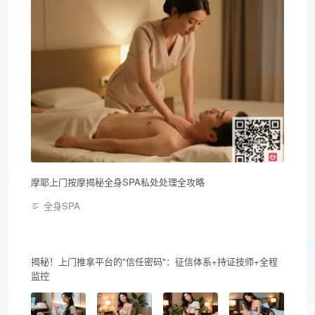
摩耶上门按摩揭秘全身SPA私处处理全攻略
全身SPA
揭秘！上门推拿平台的"信任密码"：征信体系+持证技师+全程
监控