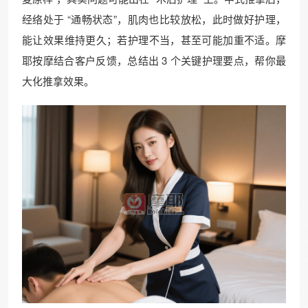
经络处于 “通畅状态”，肌肉也比较放松，此时做好护理，
能让效果维持更久；若护理不当，甚至可能加重不适。摩
耶按摩结合客户反馈，总结出 3 个关键护理要点，帮你最
大化推拿效果。