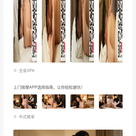
全身SPA
上门按摩APP选择指南，让你轻松避坑！
中式推拿