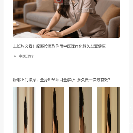
上班族必看！摩耶按摩教你用中医理疗化解久坐亚健康
中医理疗
摩耶上门按摩，全身SPA项目全解析+多久做一次最有效？