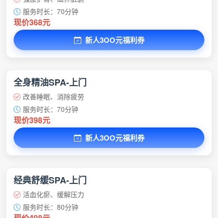
服务时长：70分钟
现价368元
新人3OO元福利券
全身精油SPA-上门
改善睡眠、消除疲劳
服务时长：70分钟
现价398元
新人3OO元福利券
经典舒缓SPA-上门
活血化瘀、缓解压力
服务时长：80分钟
现价498元