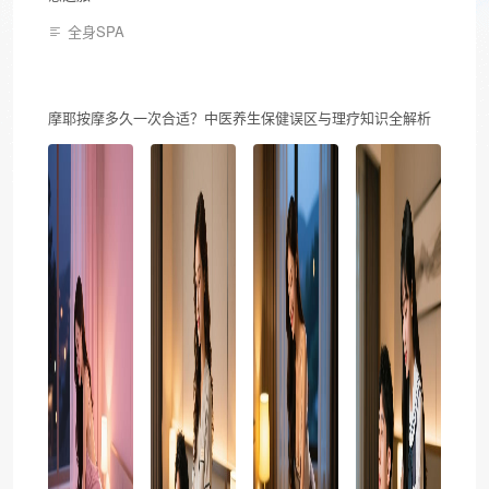
全身SPA
摩耶按摩多久一次合适？中医养生保健误区与理疗知识全解析