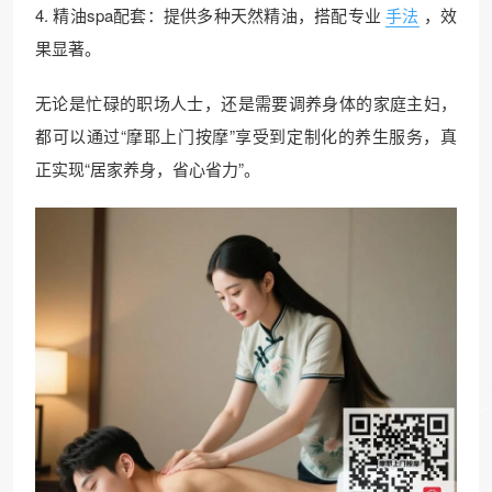
4. 精油spa配套：提供多种天然精油，搭配专业
手法
，效
果显著。
无论是忙碌的职场人士，还是需要调养身体的家庭主妇，
都可以通过“摩耶上门按摩”享受到定制化的养生服务，真
正实现“居家养身，省心省力”。