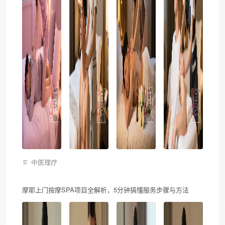
中医理疗
摩耶上门按摩SPA项目全解析，5分钟搞懂服务步骤与方法