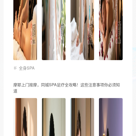
全身SPA
摩耶上门按摩，同城SPA足疗全攻略！这些注意事项你必须知
道