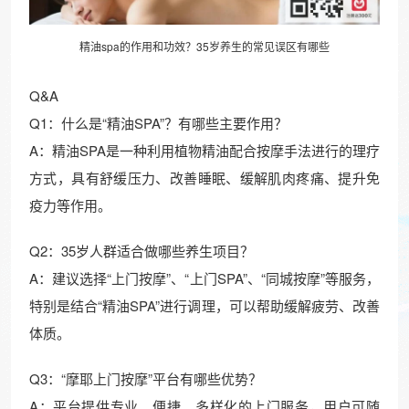
精油spa的作用和功效？35岁养生的常见误区有哪些
Q&A
Q1：什么是“精油SPA”？有哪些主要作用？
A：精油SPA是一种利用植物精油配合按摩手法进行的理疗
方式，具有舒缓压力、改善睡眠、缓解肌肉疼痛、提升免
疫力等作用。
Q2：35岁人群适合做哪些养生项目？
A：建议选择“上门按摩”、“上门SPA”、“同城按摩”等服务，
特别是结合“精油SPA”进行调理，可以帮助缓解疲劳、改善
体质。
Q3：“摩耶上门按摩”平台有哪些优势？
A：平台提供专业、便捷、多样化的上门服务，用户可随