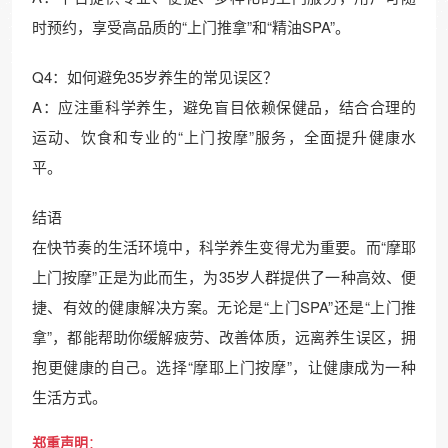
时预约，享受高品质的“上门推拿”和“精油SPA”。
Q4：如何避免35岁养生的常见误区？
A：应注重科学养生，避免盲目依赖保健品，结合合理的
运动、饮食和专业的“上门按摩”服务，全面提升健康水
平。
结语
在快节奏的生活环境中，科学养生变得尤为重要。而“摩耶
上门按摩”正是为此而生，为35岁人群提供了一种高效、便
捷、有效的健康解决方案。无论是“上门SPA”还是“上门推
拿”，都能帮助你缓解疲劳、改善体质，远离养生误区，拥
抱更健康的自己。选择“摩耶上门按摩”，让健康成为一种
生活方式。
郑重声明
：