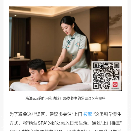
精油spa的作用和功效？35岁养生的常见误区有哪些
为了避免这些误区，建议多关注“上门
按摩
”这类科学养生
方式，将“精油SPA”的好处融入日常生活。通过“上门推拿”