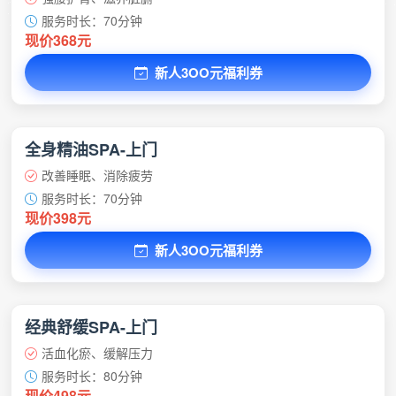
服务时长：70分钟
现价368元
新人3OO元福利券
全身精油SPA-上门
改善睡眠、消除疲劳
服务时长：70分钟
现价398元
新人3OO元福利券
经典舒缓SPA-上门
活血化瘀、缓解压力
服务时长：80分钟
现价498元