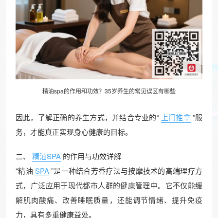
精油
spa的作用和功效？35岁养生的常见误区有哪些
因此，了解正确的养生方式，并结合专业的“
上门推拿
”服
务，才能真正实现身心健康的目标。
二、
精油SPA
的作用与功效详解
“精油
SPA
”是一种结合芳香疗法与按摩技术的高端理疗方
式，广泛应用于现代都市人群的健康管理中。它不仅能缓
解肌肉酸痛、改善睡眠质量，还能调节情绪、提升免疫
力，具有多重健康益处。