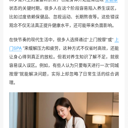
状态的关键时期。很多人在这个阶段容易陷入养生误区，
比如过度依赖保健品、忽视运动、长期熬夜等。这些错误
观念不仅无法真正提升健康水平，还可能带来负面影响。
在快节奏的现代生活中，很多人选择通过“上门按摩”或“
上
门SPA
”来缓解压力和疲劳，这种方式不仅省时高效，还能
让身心得到真正的放松。但若对养生知识了解不足，就很
容易误入误区。例如，有些人认为只要每天进行一次“同城
按摩”就能解决问题，实际上却忽略了日常生活的综合调
理。