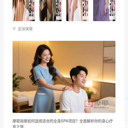
足浴保健
摩耶按摩如何选择适合的全身SPA项目？全面解析你的身心疗
愈之旅