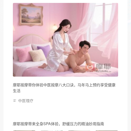
摩耶按摩带你体验中医按摩八大口诀，马年马上预约享受健康
生活
中医理疗
摩耶按摩带来全身SPA体验，舒缓压力的精油妙用指南