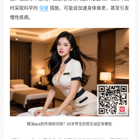
时采取科学的
保健
措施，可能会加速身体衰老，甚至引发
慢性疾病。
精油spa的作用和功效？35岁养生的常见误区有哪些