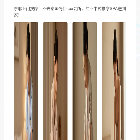
摩耶上门按摩：不去泰国情侣spa会所，专业中式推拿SPA送到
家！