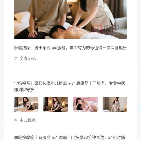
摩耶按摩：男士柔式spa服务，年少有为的你值得一次深度放松
全身SPA
宝妈福音！摩耶按摩小儿推拿 + 产后康复上门服务，专业中医
师到家守护
中式推拿
同城按摩晚上有服务吗？摩耶上门按摩30分钟直达，24小时随