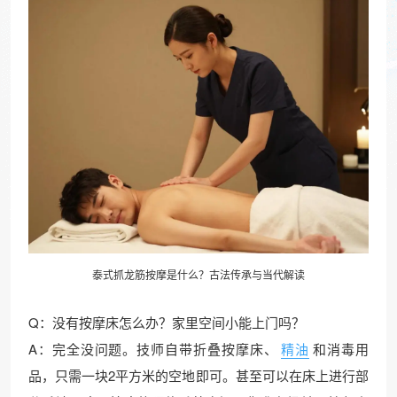
泰式抓龙筋按摩是什么？古法传承与当代解读
Q：没有按摩床怎么办？家里空间小能上门吗？
A：完全没问题。技师自带折叠按摩床、
精油
和消毒用
品，只需一块2平方米的空地即可。甚至可以在床上进行部