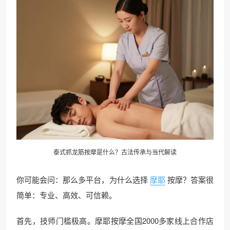
泰式抓龙筋按摩是什么？古法传承与当代解读
你可能会问：那么多平台，为什么选择
摩耶
按摩？答案很
简单：专业、高效、可信赖。
首先，技师门槛极高。摩耶按摩全国2000多家线上合作店