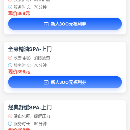
服务时长：70分钟
现价368元
新人3OO元福利券
全身精油SPA-上门
改善睡眠、消除疲劳
服务时长：70分钟
现价398元
新人3OO元福利券
经典舒缓SPA-上门
活血化瘀、缓解压力
服务时长：80分钟
现价498元