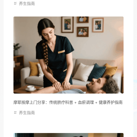
养生指南
摩耶按摩上门分享：传统脐疗科普 + 血瘀调理 + 健康养护指南
养生指南