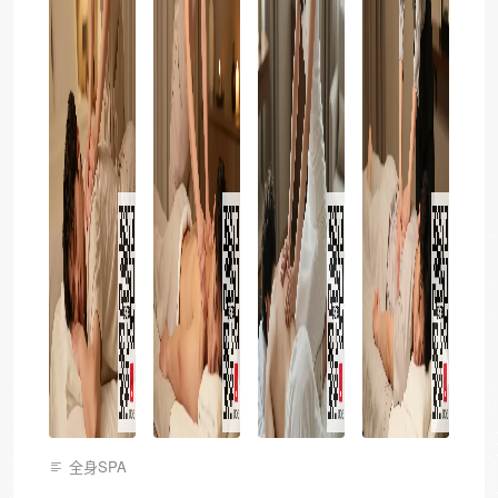
全身SPA