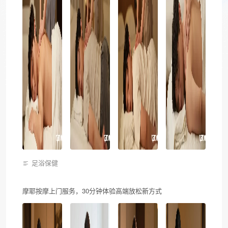
足浴保健
摩耶按摩上门服务，30分钟体验高端放松新方式