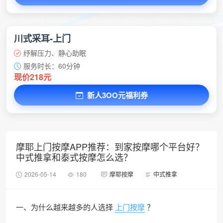
川式采耳-上门
纾解压力、静心助眠
服务时长：60分钟
现价218元
新人3OO元福利券
摩耶上门按摩APP推荐：到家按摩哪个平台好？
中式推拿和泰式按摩怎么选？
2026-05-14
180
摩耶按摩
中式推拿
一、为什么越来越多的人选择
上门按摩
？