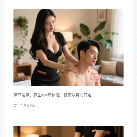
摩耶按摩：养生spa新体验，健康从身心开始
全身SPA