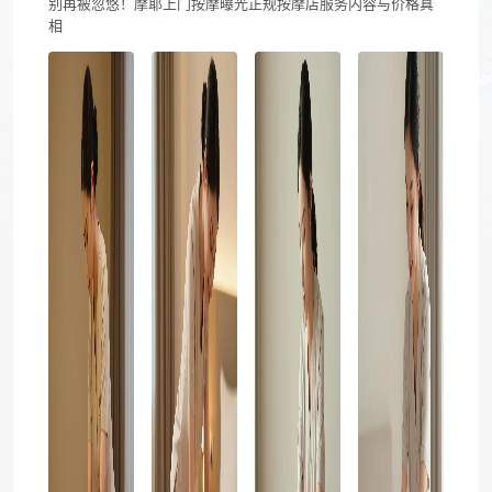
别再被忽悠！摩耶上门按摩曝光正规按摩店服务内容与价格真
相