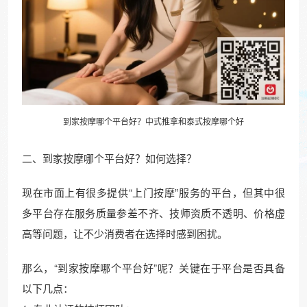
到家按摩哪个平台好？
中式推拿
和泰式按摩哪个好
二、到家按摩哪个平台好？如何选择？
现在市面上有很多提供“上门按摩”服务的平台，但其中很
多平台存在服务质量参差不齐、技师资质不透明、价格虚
高等问题，让不少消费者在选择时感到困扰。
那么，“到家按摩哪个平台好”呢？关键在于平台是否具备
以下几点：