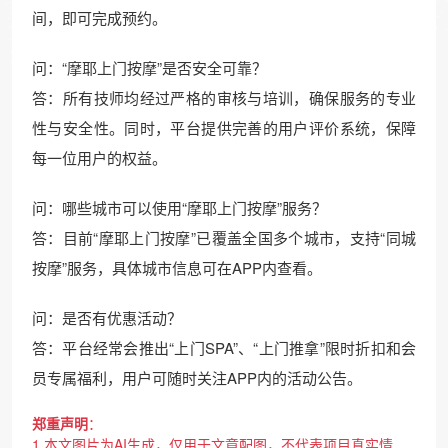
间，即可完成预约。
问：“摩耶上门按摩”是否安全可靠？
答：所有技师均经过严格的审核与培训，确保服务的专业
性与安全性。同时，平台提供完善的用户评价系统，保障
每一位用户的权益。
问：哪些城市可以使用“摩耶上门按摩”服务？
答：目前“摩耶上门按摩”已覆盖全国多个城市，支持“同城
按摩”服务，具体城市信息可在APP内查看。
问：是否有优惠活动？
答：平台经常会推出“上门SPA”、“上门推拿”限时折扣和会
员专属福利，用户可随时关注APP内的活动公告。
郑重声明
：
1.本文图片为AI生成，仅用于文章配图，不代表项目真实情