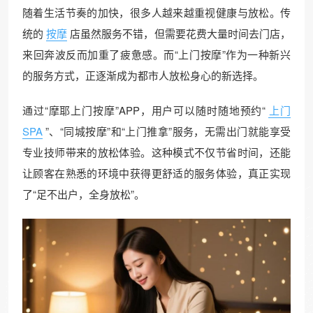
随着生活节奏的加快，很多人越来越重视健康与放松。传
统的
按摩
店虽然服务不错，但需要花费大量时间去门店，
来回奔波反而加重了疲惫感。而“上门按摩”作为一种新兴
的服务方式，正逐渐成为都市人放松身心的新选择。
通过“摩耶上门按摩”APP，用户可以随时随地预约“
上门
SPA
”、“同城按摩”和“上门推拿”服务，无需出门就能享受
专业技师带来的放松体验。这种模式不仅节省时间，还能
让顾客在熟悉的环境中获得更舒适的服务体验，真正实现
了“足不出户，全身放松”。