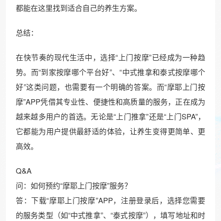
都能在这里找到适合自己的养生方案。
总结：
在快节奏的现代生活中，选择“上门按摩”已经成为一种趋
势。而“到家按摩哪个平台好”、“中式推拿和泰式按摩哪个
好”这类问题，也需要有一个明确的答案。而“摩耶上门按
摩”APP凭借其专业性、便捷性和高质量的服务，正在成为
越来越多用户的首选。无论是“上门推拿”还是“上门SPA”，
它都能为用户提供最舒适的体验，让养生变得更简单、更
高效。
Q&A
问：如何预约“摩耶上门按摩”服务？
答：下载“摩耶上门按摩”APP，注册登录后，选择您需要
的服务类型（如“中式推拿”、“泰式按摩”），填写地址和时