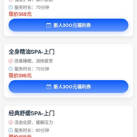
服务时长：70分钟
现价368元
新人3OO元福利券
全身精油SPA-上门
改善睡眠、消除疲劳
服务时长：70分钟
现价398元
新人3OO元福利券
经典舒缓SPA-上门
活血化瘀、缓解压力
服务时长：80分钟
现价498元