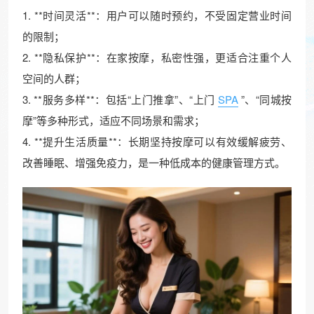
1. **时间灵活**：用户可以随时预约，不受固定营业时间
的限制；
2. **隐私保护**：在家按摩，私密性强，更适合注重个人
空间的人群；
3. **服务多样**：包括“上门推拿”、“上门
SPA
”、“同城按
摩”等多种形式，适应不同场景和需求；
4. **提升生活质量**：长期坚持按摩可以有效缓解疲劳、
改善睡眠、增强免疫力，是一种低成本的健康管理方式。