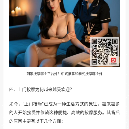
到家按摩哪个平台好？中式推拿和泰式按摩哪个好
四、上门按摩为何越来越受欢迎？
如今，“上门按摩”已成为一种生活方式的象征，越来越多
的人开始接受并依赖这种便捷、高效的按摩服务。其背后
的原因主要有以下几个方面：