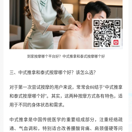
到家按摩哪个平台好？中式
推拿
和泰式按摩哪个好
三、中式推拿和泰式按摩哪个好？该怎么选？
对于第一次尝试按摩的用户来说，常常会纠结于“中式推拿
和泰式按摩哪个好”。其实，这两种按摩方式各有特色，适
用于不同的身体状态和需求。
中式推拿是中国传统医学的重要组成部分，注重经络疏
通、气血调和，特别适合改善腰酸背痛、肩颈僵硬等问