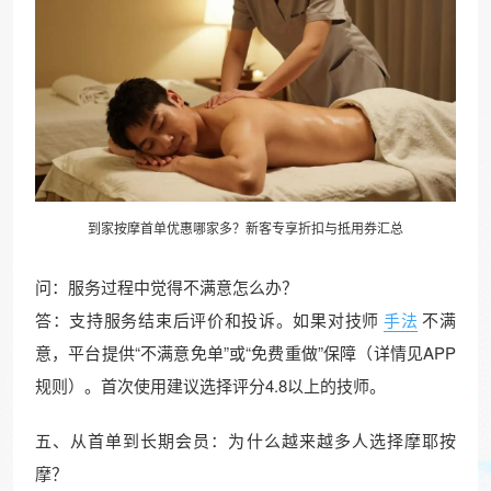
到家按摩首单优惠哪家多？新客专享折扣与抵用券汇总
问：服务过程中觉得不满意怎么办？
答：支持服务结束后评价和投诉。如果对技师
手法
不满
意，平台提供“不满意免单”或“免费重做”保障（详情见APP
规则）。首次使用建议选择评分4.8以上的技师。
五、从首单到长期会员：为什么越来越多人选择摩耶按
摩？