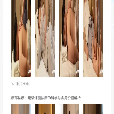
中式推拿
摩耶按摩：足浴保健按摩的科学与实用价值解析