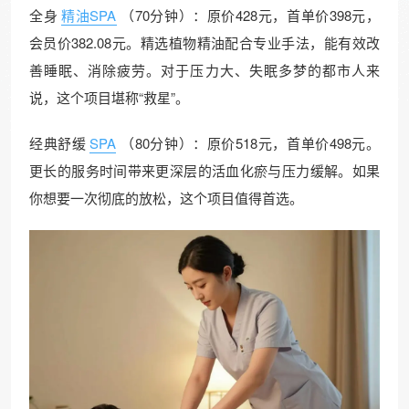
全身
精油SPA
（70分钟）：原价428元，首单价398元，
会员价382.08元。精选植物精油配合专业手法，能有效改
善睡眠、消除疲劳。对于压力大、失眠多梦的都市人来
说，这个项目堪称“救星”。
经典舒缓
SPA
（80分钟）：原价518元，首单价498元。
更长的服务时间带来更深层的活血化瘀与压力缓解。如果
你想要一次彻底的放松，这个项目值得首选。