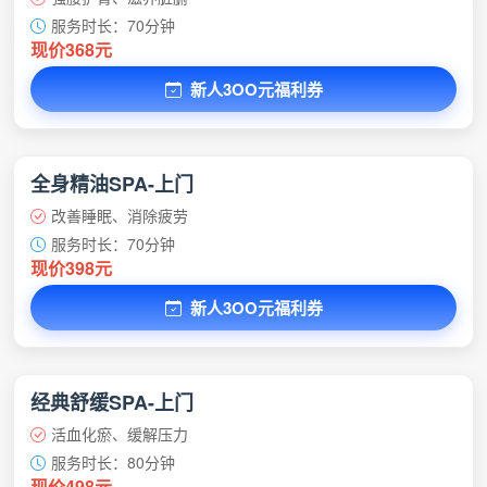
服务时长：70分钟
现价368元
新人3OO元福利券
全身精油SPA-上门
改善睡眠、消除疲劳
服务时长：70分钟
现价398元
新人3OO元福利券
经典舒缓SPA-上门
活血化瘀、缓解压力
服务时长：80分钟
现价498元