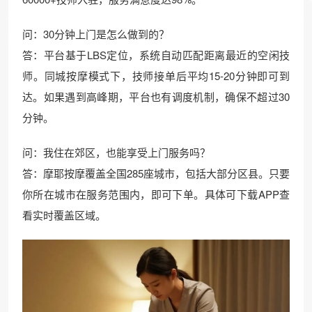
问：30分钟上门是怎么做到的？
答：平台基于LBS定位，系统自动匹配距离最近的空闲技
师。同城按摩模式下，技师接单后平均15-20分钟即可到
达。如果遇到高峰期，平台也有调度机制，确保不超过30
分钟。
问：我住在郊区，也能享受上门服务吗？
答：摩耶按摩覆盖全国285座城市，包括大部分区县。只要
你所在城市在服务范围内，即可下单。具体可下载APP查
看实时覆盖区域。