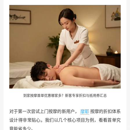
到家
按摩
首单优惠哪家多？新客专享折扣与抵用券汇总
对于第一次尝试上门按摩的新用户，
摩耶
按摩的折扣体系
设计得非常贴心。我们以几个核心项目为例，看看首单究
竟能省多少。