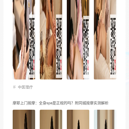
中医理疗
摩耶上门按摩：全身spa是正规的吗？附同城按摩实测解析