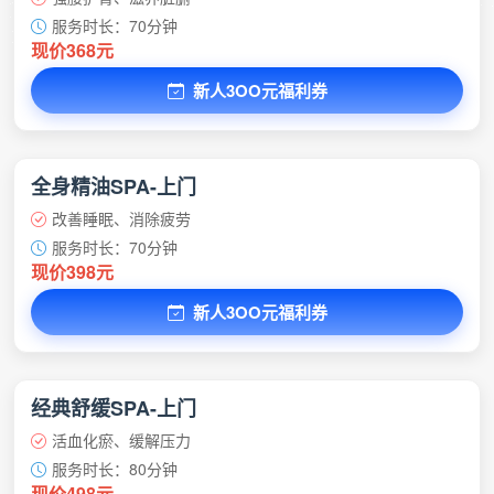
服务时长：70分钟
现价368元
新人3OO元福利券
全身精油SPA-上门
改善睡眠、消除疲劳
服务时长：70分钟
现价398元
新人3OO元福利券
经典舒缓SPA-上门
活血化瘀、缓解压力
服务时长：80分钟
现价498元