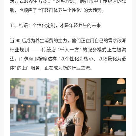
活方式的养生方案’。” 这种理念，恰好击中了传统店的软
肋，也顺应了 “年轻群体养生个性化” 的大趋势。​
五、结语：个性化定制，才是年轻养生的未来​
当 90 后成为养生消费的主力，他们正在用自己的需求改写
行业规则 —— 传统店 “千人一方” 的服务模式正在被淘
汰，而像摩耶按摩这样 “以个性化为核心、以场景化为载
体” 的上门服务，正在成为新的行业主流。​