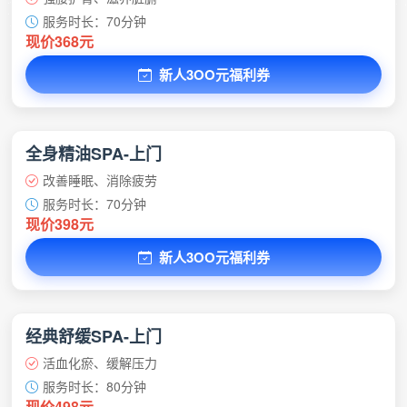
服务时长：70分钟
现价368元
新人3OO元福利券
全身精油SPA-上门
改善睡眠、消除疲劳
服务时长：70分钟
现价398元
新人3OO元福利券
经典舒缓SPA-上门
活血化瘀、缓解压力
服务时长：80分钟
现价498元