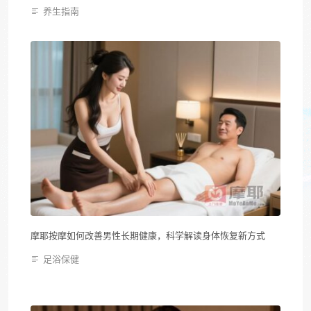
养生指南
摩耶按摩如何改善男性长期健康，科学解读身体恢复新方式
足浴保健