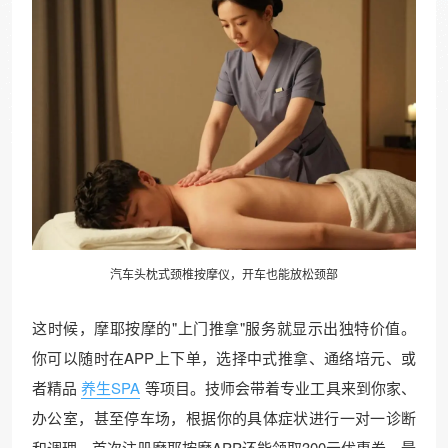
汽车头枕式颈椎按摩仪，开车也能放松颈部
这时候，摩耶按摩的"上门推拿"服务就显示出独特价值。
你可以随时在APP上下单，选择中式推拿、通络培元、或
者精品
养生SPA
等项目。技师会带着专业工具来到你家、
办公室，甚至停车场，根据你的具体症状进行一对一诊断
和调理。首次注册摩耶按摩APP还能领取300元优惠券，最