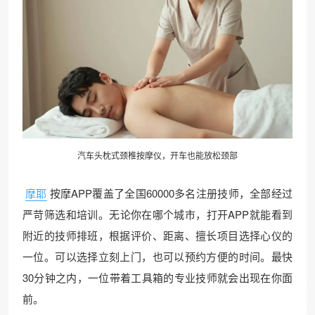
汽车头枕式颈椎按摩仪，开车也能放松颈部
摩耶
按摩APP覆盖了全国60000多名注册技师，全部经过
严苛筛选和培训。无论你在哪个城市，打开APP就能看到
附近的技师排班，根据评价、距离、擅长项目选择心仪的
一位。可以选择立刻上门，也可以预约方便的时间。最快
30分钟之内，一位带着工具箱的专业技师就会出现在你面
前。