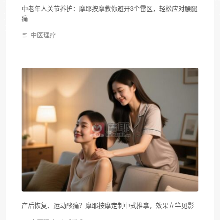
中老年人关节养护：摩耶按摩教你避开3个雷区，轻松应对腰腿
痛
中医理疗
产后恢复、运动酸痛？摩耶按摩定制中式推拿，效果立竿见影