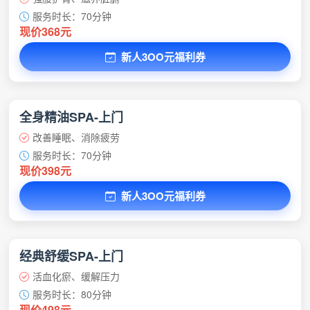
服务时长：70分钟
现价368元
新人3OO元福利券
全身精油SPA-上门
改善睡眠、消除疲劳
服务时长：70分钟
现价398元
新人3OO元福利券
经典舒缓SPA-上门
活血化瘀、缓解压力
服务时长：80分钟
现价498元