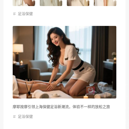
足浴保健
摩耶按摩引领上海保健足浴新潮流，体验不一样的放松之旅
足浴保健