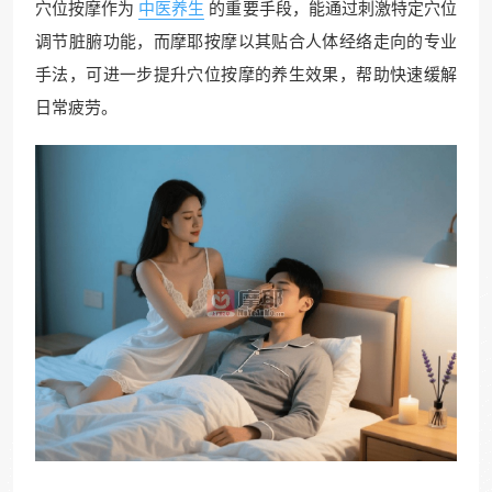
穴位按摩作为
中医养生
的重要手段，能通过刺激特定穴位
调节脏腑功能，而摩耶按摩以其贴合人体经络走向的专业
手法，可进一步提升穴位按摩的养生效果，帮助快速缓解
日常疲劳。​