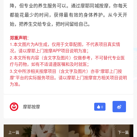
降，但专业的养生服务可以。通过摩耶同城按摩，你每天
都能花最少的时间，获得最有效的身体养护。从今天开
始，把养生交给专业，把时间留给自己。
郑重声明
：
1.本文图片为AI生成，仅用于文章配图，不代表项目真实情
况，请以摩耶上门按摩APP项目说明为准；
2.本文所有内容（含文字及图片）仅做参考，不可替代专业医
疗与药物，如有不适请遵医嘱和及时就医；
3.文中所涉相关按摩项目（含文字及图片）亦非“摩耶上门按
摩”平台的实际服务项目。请以摩耶上门按摩官方相关项目说明
为准。
摩耶按摩
0
上一篇
下一篇