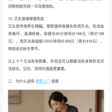
间隙就能完成一次深度放松。
10. 艾灸温通增强免疫
艾灸是传统养生精髓。摩耶提供保健灸和周天灸，促进血
液循环、温通经络。保健灸60分钟现价168元（原价198
元），周天灸高级版120分钟现价368元（原价418元），
特别适合秋冬季节。
以上十个方法各有侧重，你完全可以根据当前身体状态灵
活组合。记住，坚持比强度更重要。
三、为什么选择
摩耶上门
按摩