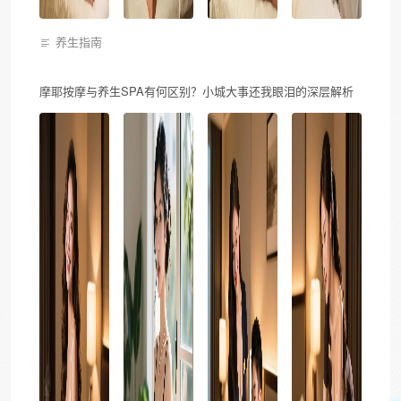
养生指南
摩耶按摩与养生SPA有何区别？小城大事还我眼泪的深层解析