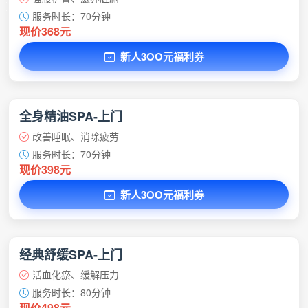
服务时长：70分钟
现价368元
新人3OO元福利券
全身精油SPA-上门
改善睡眠、消除疲劳
服务时长：70分钟
现价398元
新人3OO元福利券
经典舒缓SPA-上门
活血化瘀、缓解压力
服务时长：80分钟
现价498元