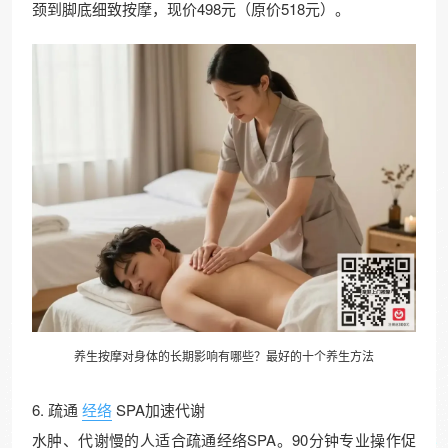
颈到脚底细致按摩，现价498元（原价518元）。
养生按摩对身体的长期影响有哪些？最好的十个养生方法
6. 疏通
经络
SPA加速代谢
水肿、代谢慢的人适合疏通经络SPA。90分钟专业操作促