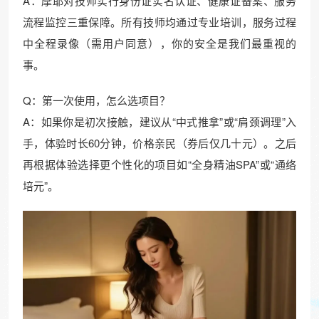
A：摩耶对技师实行身份证实名认证、健康证备案、服务
流程监控三重保障。所有技师均通过专业培训，服务过程
中全程录像（需用户同意），你的安全是我们最重视的
事。
Q：第一次使用，怎么选项目？
A：如果你是初次接触，建议从“中式推拿”或“肩颈调理”入
手，体验时长60分钟，价格亲民（券后仅几十元）。之后
再根据体验选择更个性化的项目如“全身精油SPA”或“通络
培元”。