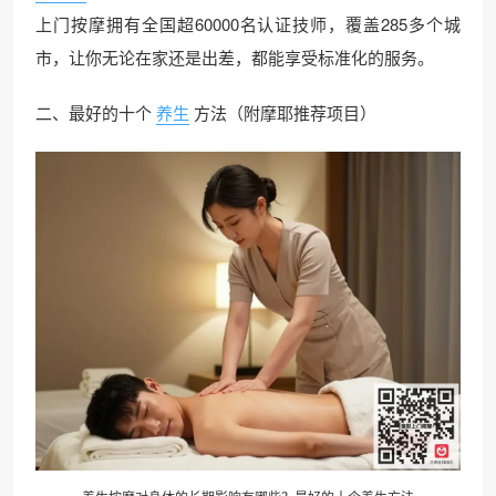
上门按摩拥有全国超60000名认证技师，覆盖285多个城
市，让你无论在家还是出差，都能享受标准化的服务。
二、最好的十个
养生
方法（附摩耶推荐项目）