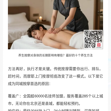
养生按摩对身体的长期影响有哪些？最好的十个养生方法
方法再好，执行才是关键。传统按摩需要你出行、排队、
赶时间，而摩耶上门按摩彻底改变了这一模式。以下是它
成为同城按摩首选的原因：
覆盖广：全国超60000名技师加盟，服务覆盖285个以上城
市，无论你在北京还是县城，都能轻松预约。
响应快：最快30分钟上门，24小时随叫随到。深夜加班、