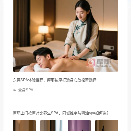
东莞SPA体验推荐，摩耶按摩打造身心放松新选择
全身SPA
摩耶上门按摩对比养生SPA，同城推拿与精油spa如何选？