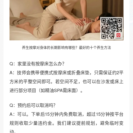
养生按摩对身体的长期影响有哪些？最好的十个养生方法
Q：家里没有按摩床怎么办？
A：技师会携带便携式按摩床或折叠床垫，只需保证约2平
方米的平整空间即可。若空间不足，也可以在沙发或床上
进行部分项目（如精油SPA需床面）。
Q：预约后可以取消吗？
A：可以。下单后15分钟内免费取消，超过15分钟按平台
规则收取少量违约金。我们建议提前规划，避免临时变
动。