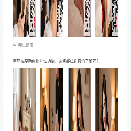
养生指南
摩耶按摩助你提升性功能，这些部位你真的了解吗？