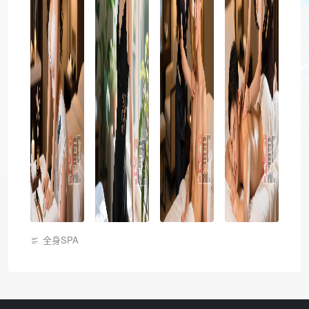
全身SPA