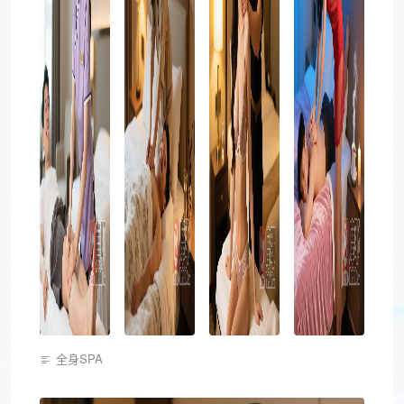
全身SPA