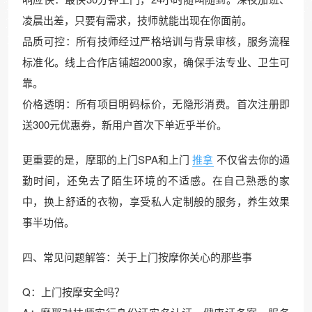
凌晨出差，只要有需求，技师就能出现在你面前。
品质可控：所有技师经过严格培训与背景审核，服务流程
标准化。线上合作店铺超2000家，确保手法专业、卫生可
靠。
价格透明：所有项目明码标价，无隐形消费。首次注册即
送300元优惠券，新用户首次下单近乎半价。
更重要的是，摩耶的上门SPA和上门
推拿
不仅省去你的通
勤时间，还免去了陌生环境的不适感。在自己熟悉的家
中，换上舒适的衣物，享受私人定制般的服务，养生效果
事半功倍。
四、常见问题解答：关于上门按摩你关心的那些事
Q：上门按摩安全吗？