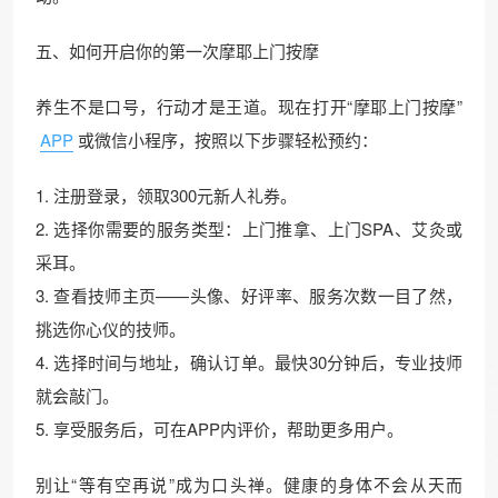
五、如何开启你的第一次摩耶上门按摩
养生不是口号，行动才是王道。现在打开“摩耶上门按摩”
APP
或微信小程序，按照以下步骤轻松预约：
1. 注册登录，领取300元新人礼券。
2. 选择你需要的服务类型：上门推拿、上门SPA、艾灸或
采耳。
3. 查看技师主页——头像、好评率、服务次数一目了然，
挑选你心仪的技师。
4. 选择时间与地址，确认订单。最快30分钟后，专业技师
就会敲门。
5. 享受服务后，可在APP内评价，帮助更多用户。
别让“等有空再说”成为口头禅。健康的身体不会从天而