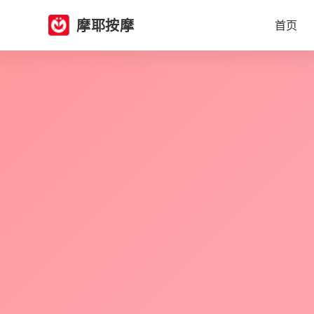
摩耶按摩
首页