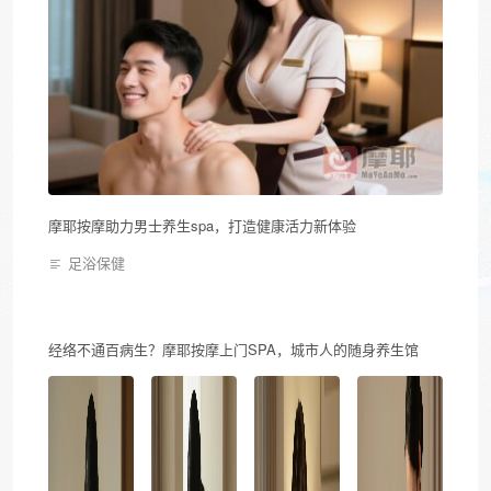
摩耶按摩助力男士养生spa，打造健康活力新体验
足浴保健
经络不通百病生？摩耶按摩上门SPA，城市人的随身养生馆