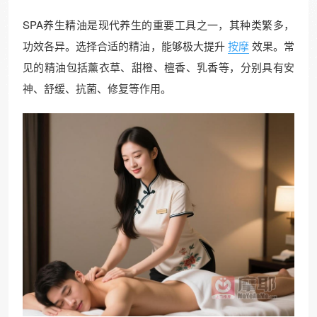
SPA养生精油是现代养生的重要工具之一，其种类繁多，
功效各异。选择合适的精油，能够极大提升
按摩
效果。常
见的精油包括薰衣草、甜橙、檀香、乳香等，分别具有安
神、舒缓、抗菌、修复等作用。