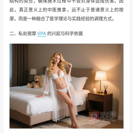
结构的契合，确保施术过程中不会对身体造成伤害。因
此，真正意义上的中医推拿，远不止于普通意义上的按
摩，而是一种融合了医学理论与实践经验的调理方式。
二、私处按摩
SPA
的兴起与科学依据