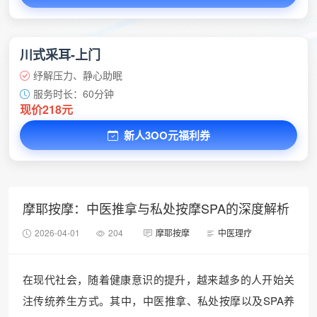
川式采耳-上门
纾解压力、静心助眠
服务时长：60分钟
现价218元
新人3OO元福利券
摩耶按摩：中医推拿与私处按摩SPA的深度解析
2026-04-01
204
摩耶按摩
中医理疗
在现代社会，随着健康意识的提升，越来越多的人开始关
注传统养生方式。其中，中医推拿、私处按摩以及SPA养