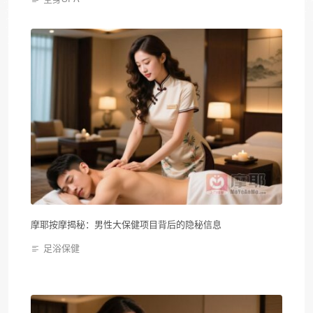
摩耶按摩揭秘：男性大保健项目背后的隐秘信息
足浴保健