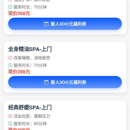
服务时长：70分钟
现价368元
新人3OO元福利券
全身精油SPA-上门
改善睡眠、消除疲劳
服务时长：70分钟
现价398元
新人3OO元福利券
经典舒缓SPA-上门
活血化瘀、缓解压力
服务时长：80分钟
现价498元