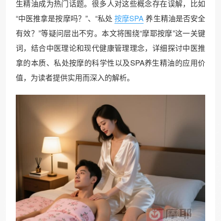
生精油成为热门话题。很多人对这些概念存在误解，比如
“中医推拿是按摩吗？”、“私处
按摩SPA
养生精油是否安全
有效？”等疑问层出不穷。本文将围绕“摩耶按摩”这一关键
词，结合中医理论和现代健康管理理念，详细探讨中医推
拿的本质、私处按摩的科学性以及SPA养生精油的应用价
值，为读者提供实用而深入的解析。