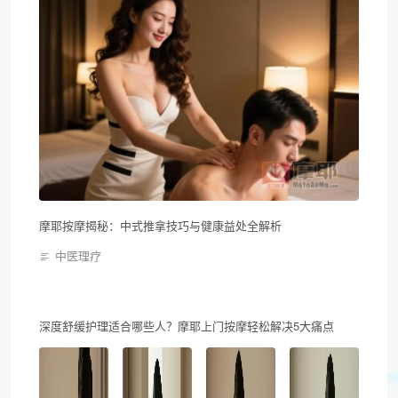
摩耶按摩揭秘：中式推拿技巧与健康益处全解析
中医理疗
深度舒缓护理适合哪些人？摩耶上门按摩轻松解决5大痛点