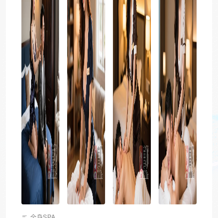
全身SPA