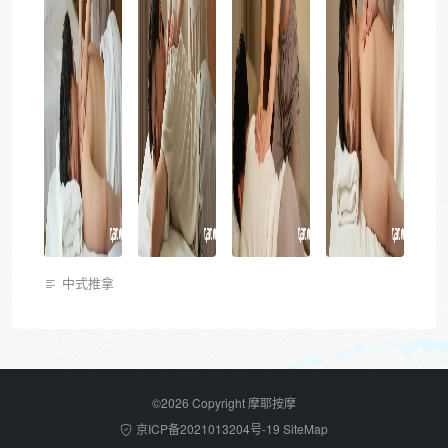
中式推拿
©2026 Copyright 摩耶按摩
京ICP备2021013204号-19
SiteMap