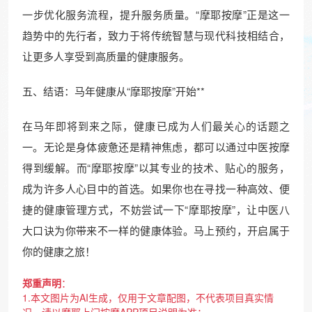
一步优化服务流程，提升服务质量。“摩耶按摩”正是这一
趋势中的先行者，致力于将传统智慧与现代科技相结合，
让更多人享受到高质量的健康服务。
五、结语：马年健康从“摩耶按摩”开始**
在马年即将到来之际，健康已成为人们最关心的话题之
一。无论是身体疲惫还是精神焦虑，都可以通过中医按摩
得到缓解。而“摩耶按摩”以其专业的技术、贴心的服务，
成为许多人心目中的首选。如果你也在寻找一种高效、便
捷的健康管理方式，不妨尝试一下“摩耶按摩”，让中医八
大口诀为你带来不一样的健康体验。马上预约，开启属于
你的健康之旅！
郑重声明
：
1.本文图片为AI生成，仅用于文章配图，不代表项目真实情