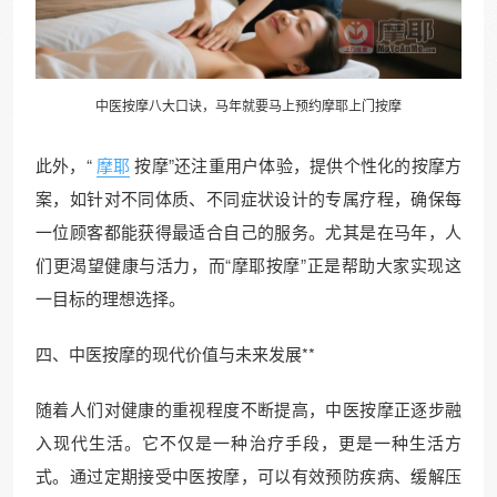
中医
按摩
八大口诀，马年就要马上预约摩耶上门按摩
此外，“
摩耶
按摩”还注重用户体验，提供个性化的按摩方
案，如针对不同体质、不同症状设计的专属疗程，确保每
一位顾客都能获得最适合自己的服务。尤其是在马年，人
们更渴望健康与活力，而“摩耶按摩”正是帮助大家实现这
一目标的理想选择。
四、中医按摩的现代价值与未来发展**
随着人们对健康的重视程度不断提高，中医按摩正逐步融
入现代生活。它不仅是一种治疗手段，更是一种生活方
式。通过定期接受中医按摩，可以有效预防疾病、缓解压