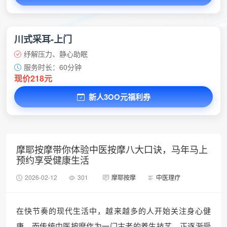
川式采耳-上门
纾解压力、静心助眠
服务时长：60分钟
现价218元
新人3OO元福利券
摩耶按摩带你体验中医按摩八大口诀，马年马上
预约享受健康生活
2026-02-12
301
摩耶按摩
中医理疗
在快节奏的现代生活中，越来越多的人开始关注身心健
康，而传统中医按摩作为一门古老的养生技艺，正逐渐受