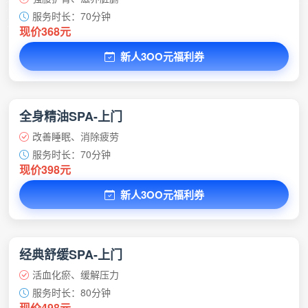
服务时长：70分钟
现价368元
新人3OO元福利券
全身精油SPA-上门
改善睡眠、消除疲劳
服务时长：70分钟
现价398元
新人3OO元福利券
经典舒缓SPA-上门
活血化瘀、缓解压力
服务时长：80分钟
现价498元