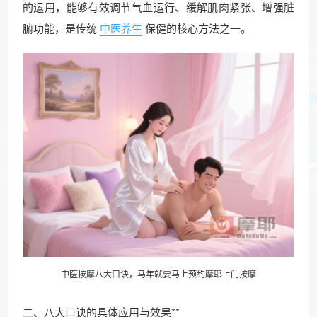
的运用，能够有效调节气血运行、缓解肌肉紧张、增强脏
腑功能，是传统
中医养生
保健的核心方法之一。
中医按摩八大口诀，马年就要马上预约
摩耶上门
按摩
二、八大口诀的具体应用与效果**