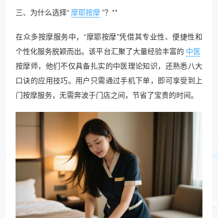
三、为什么选择“
摩耶按摩
”？**
在众多按摩服务中，“摩耶按摩”凭借其专业性、便捷性和
个性化服务脱颖而出。该平台汇聚了大量经验丰富的
中医
按摩师，他们不仅具备扎实的中医理论知识，还熟悉八大
口诀的应用技巧。用户只需通过手机下单，即可享受到上
门按摩服务，无需奔波于门店之间，节省了宝贵的时间。