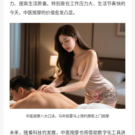
力、提高生活质量。特别是在工作压力大、生活节奏快的
今天，中医按摩的价值愈发凸显。
中医按摩八大口诀，马年就要马上预约摩耶上门按摩
未来，随着科技的发展，中医按摩也将借助数字化工具进