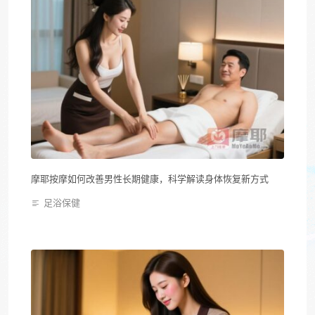
摩耶按摩如何改善男性长期健康，科学解读身体恢复新方式
足浴保健