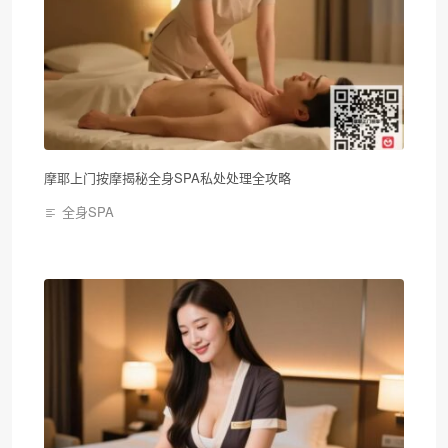
摩耶上门按摩揭秘全身SPA私处处理全攻略
全身SPA