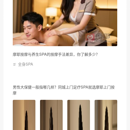
摩耶按摩与养生SPA的按摩手法差异，你了解多少？
全身SPA
男性大保健一般指哪几样？同城上门足疗SPA就选摩耶上门按
摩