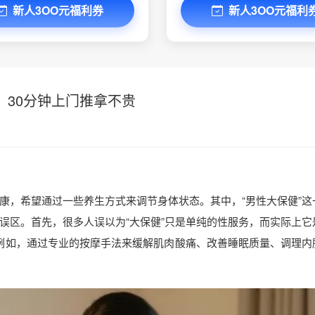
新人3OO元福利券
新人3OO元福利
30分钟上门推拿不贵
康，希望通过一些养生方式来调节身体状态。其中，“男性大保健”这
误区。首先，很多人误以为“大保健”只是单纯的性服务，而实际上它
例如，通过专业的按摩手法来缓解肌肉酸痛、改善睡眠质量、调理内