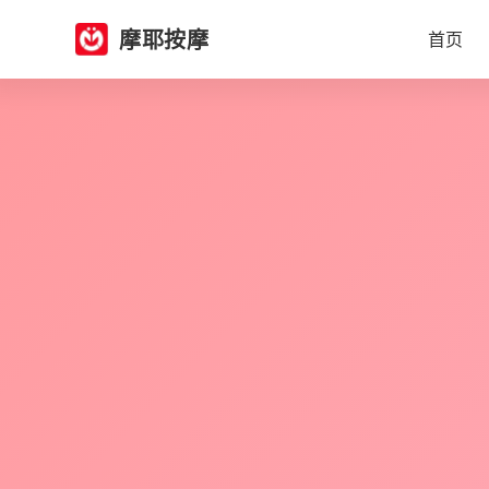
摩耶按摩
首页