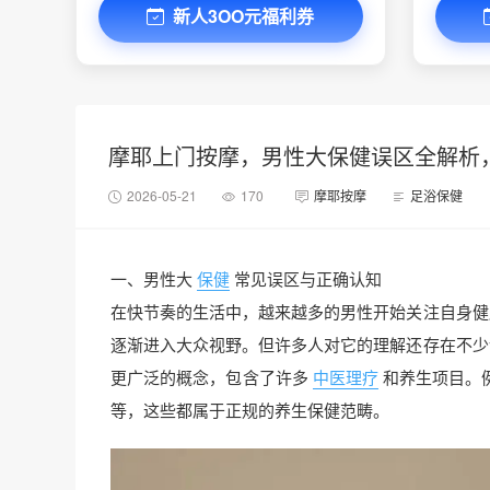
新人3OO元福利券
摩耶上门按摩，男性大保健误区全解析，
2026-05-21
170
摩耶按摩
足浴保健
一、男性大
保健
常见误区与正确认知
在快节奏的生活中，越来越多的男性开始关注自身健
逐渐进入大众视野。但许多人对它的理解还存在不少
更广泛的概念，包含了许多
中医理疗
和养生项目。
等，这些都属于正规的养生保健范畴。