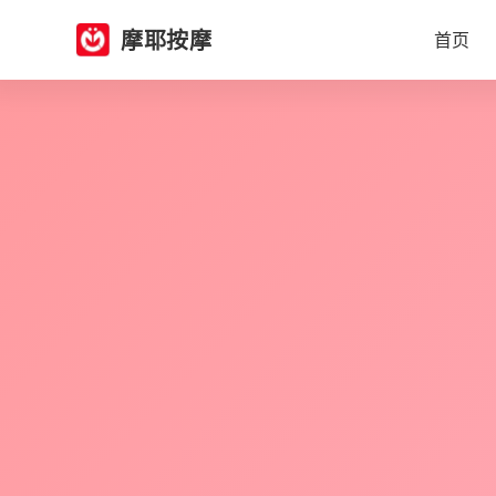
摩耶按摩
首页