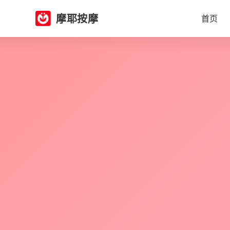
摩耶按摩
首页