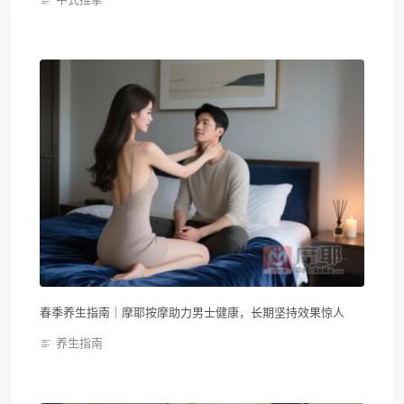
春季养生指南｜摩耶按摩助力男士健康，长期坚持效果惊人
养生指南