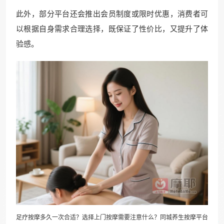
此外，部分平台还会推出会员制度或限时优惠，消费者可
以根据自身需求合理选择，既保证了性价比，又提升了体
验感。
足疗按摩多久一次合适？选择上门按摩需要注意什么？同城养生按摩平台