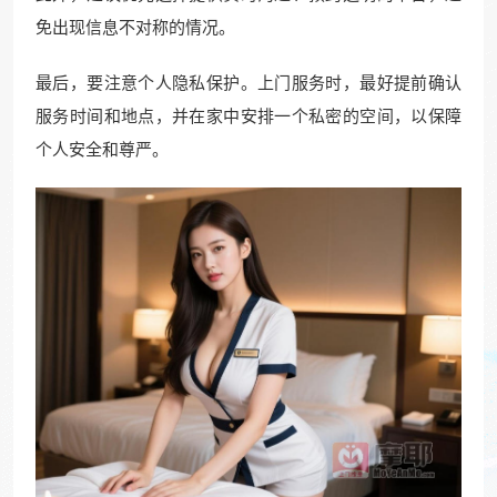
免出现信息不对称的情况。
最后，要注意个人隐私保护。上门服务时，最好提前确认
服务时间和地点，并在家中安排一个私密的空间，以保障
个人安全和尊严。