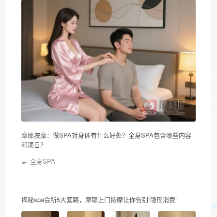
摩耶按摩：做SPA对身体有什么好处？全身SPA包含哪些内容
和项目？
全身SPA
揭秘spa会所5大套路，摩耶上门按摩让你告别“隐形消费”