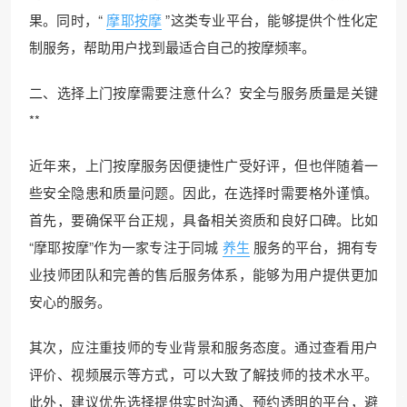
果。同时，“
摩耶按摩
”这类专业平台，能够提供个性化定
制服务，帮助用户找到最适合自己的按摩频率。
二、选择上门按摩需要注意什么？安全与服务质量是关键
**
近年来，上门按摩服务因便捷性广受好评，但也伴随着一
些安全隐患和质量问题。因此，在选择时需要格外谨慎。
首先，要确保平台正规，具备相关资质和良好口碑。比如
“摩耶按摩”作为一家专注于同城
养生
服务的平台，拥有专
业技师团队和完善的售后服务体系，能够为用户提供更加
安心的服务。
其次，应注重技师的专业背景和服务态度。通过查看用户
评价、视频展示等方式，可以大致了解技师的技术水平。
此外，建议优先选择提供实时沟通、预约透明的平台，避