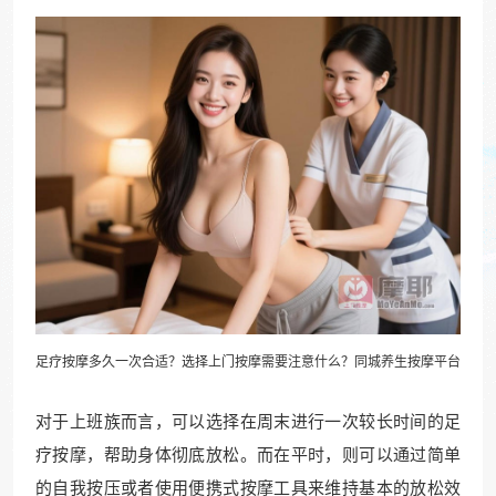
足疗按摩多久一次合适？选择上门按摩需要注意什么？同城
养生按摩
平台
对于上班族而言，可以选择在周末进行一次较长时间的足
疗按摩，帮助身体彻底放松。而在平时，则可以通过简单
的自我按压或者使用便携式按摩工具来维持基本的放松效