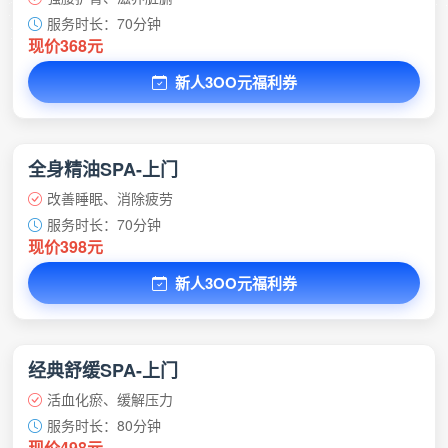
服务时长：70分钟
现价368元
新人3OO元福利券
全身精油SPA-上门
改善睡眠、消除疲劳
服务时长：70分钟
现价398元
新人3OO元福利券
经典舒缓SPA-上门
活血化瘀、缓解压力
服务时长：80分钟
现价498元