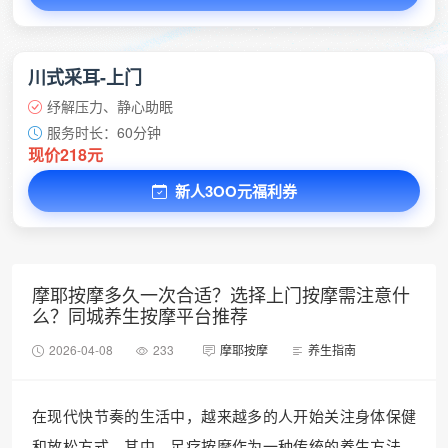
川式采耳-上门
纾解压力、静心助眠
服务时长：60分钟
现价218元
新人3OO元福利券
摩耶按摩多久一次合适？选择上门按摩需注意什
么？同城养生按摩平台推荐
2026-04-08
233
摩耶按摩
养生指南
在现代快节奏的生活中，越来越多的人开始关注身体保健
和放松方式。其中，足疗按摩作为一种传统的养生方法，