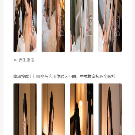
养生指南
摩耶按摩上门服务与店面体验大不同，中式推拿技巧全解析