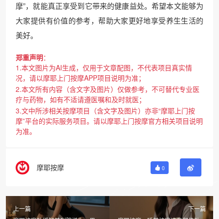
摩”，就能真正享受到它带来的健康益处。希望本文能够为
大家提供有价值的参考，帮助大家更好地享受养生生活的
美好。
郑重声明
：
1.本文图片为AI生成，仅用于文章配图，不代表项目真实情
况，请以摩耶上门按摩APP项目说明为准；
2.本文所有内容（含文字及图片）仅做参考，不可替代专业医
疗与药物，如有不适请遵医嘱和及时就医；
3.文中所涉相关按摩项目（含文字及图片）亦非“摩耶上门按
摩”平台的实际服务项目。请以摩耶上门按摩官方相关项目说明
为准。
摩耶按摩
0
上一篇
下一篇