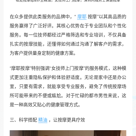
在众多提供此类服务的品牌中，“
摩耶
按摩”以其高品质的
服务赢得了广泛好评。其核心优势在于专业团队和个性化
服务。每一位技师都经过严格筛选和专业培训，不仅具备
扎实的按摩技能，还懂得如何通过沟通了解客户的需求，
为客户提供量身定制的健康方案。
“摩耶按摩”特别强调“女技师上门按摩”的服务模式，这种模
式更加注重隐私保护和体验舒适度。无论是家中还是办公
室，只要有需求，就能享受专业服务，避免了传统按摩场
所可能带来的不便或尴尬。对于忙碌的都市男性来说，这
是一种高效又贴心的健康管理方式。
三、科学搭配
精油
，让按摩更具疗效