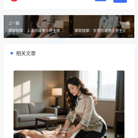
上一篇
下一篇
摩耶按摩：上海同城男士养生按摩
摩耶按摩：东莞同城男士养生SPA
的健康之选
注意事项全解析
相关文章