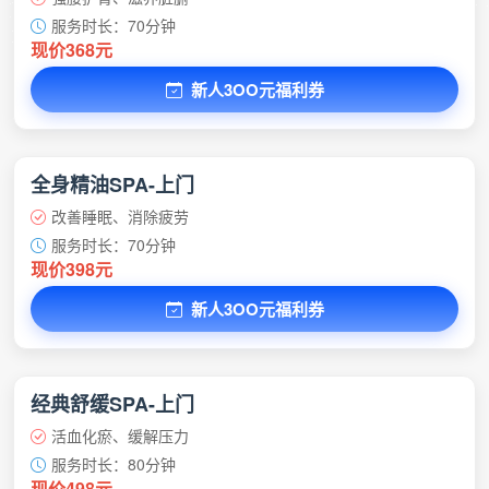
服务时长：70分钟
现价368元
新人3OO元福利券
全身精油SPA-上门
改善睡眠、消除疲劳
服务时长：70分钟
现价398元
新人3OO元福利券
经典舒缓SPA-上门
活血化瘀、缓解压力
服务时长：80分钟
现价498元