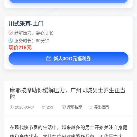
川式采耳-上门
纾解压力、静心助眠
服务时长：60分钟
现价218元
新人3OO元福利券
摩耶按摩助你缓解压力，广州同城男士养生正当
时
2026-03-04
253
摩耶按摩
养生指南
在现代快节奏的生活中，越来越多的男士开始关注自身健
康和身体状态。尤其在广州这座繁华都市，工作压力大、