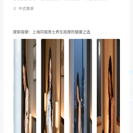
中式推拿
摩耶按摩：上海同城男士养生按摩的健康之选