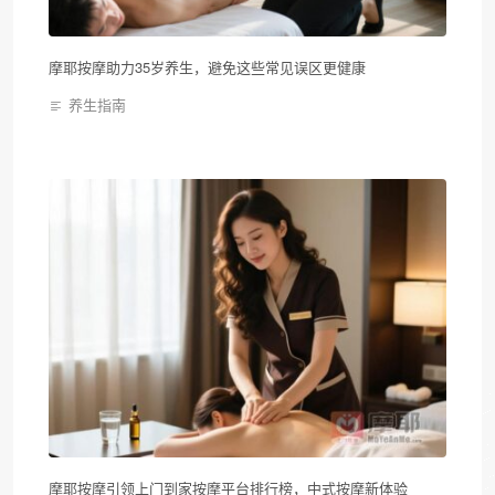
摩耶按摩助力35岁养生，避免这些常见误区更健康
养生指南
摩耶按摩引领上门到家按摩平台排行榜，中式按摩新体验