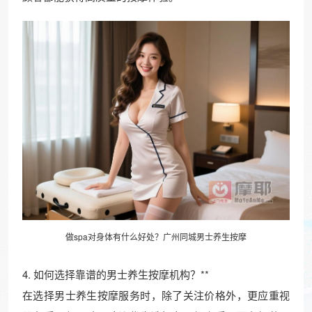
做spa对身体有什么好处？广州同城男士养生按摩
4. 如何选择靠谱的男士养生按摩机构？**
在选择男士养生按摩服务时，除了关注价格外，更应重视