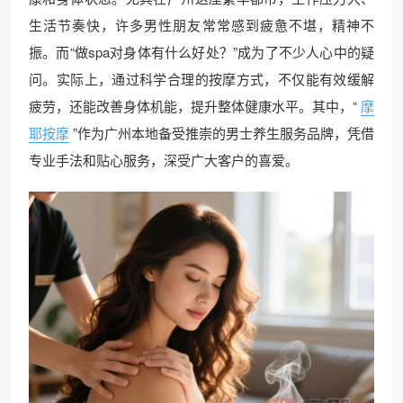
生活节奏快，许多男性朋友常常感到疲惫不堪，精神不
振。而“做spa对身体有什么好处？”成为了不少人心中的疑
问。实际上，通过科学合理的按摩方式，不仅能有效缓解
疲劳，还能改善身体机能，提升整体健康水平。其中，“
摩
耶按摩
”作为广州本地备受推崇的男士养生服务品牌，凭借
专业手法和贴心服务，深受广大客户的喜爱。