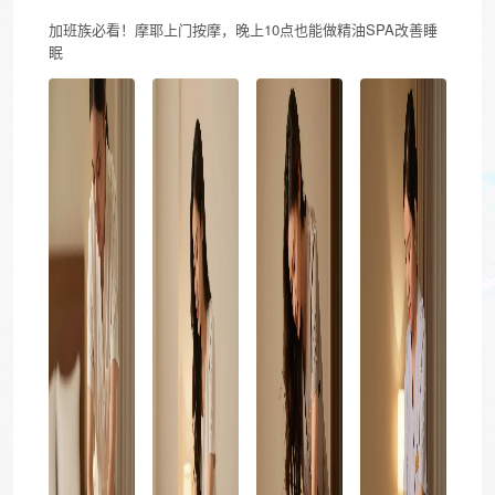
加班族必看！摩耶上门按摩，晚上10点也能做精油SPA改善睡
眠