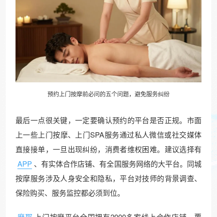
预约上门按摩前必问的五个问题，避免服务纠纷
最后一点很关键，一定要确认预约的平台是否正规。市面
上一些上门按摩、上门SPA服务通过私人微信或社交媒体
直接接单，一旦出现纠纷，消费者维权困难。建议选择有
APP
、有实体合作店铺、有全国服务网络的大平台。同城
按摩服务涉及人身安全和隐私，平台对技师的背景调查、
保险购买、服务监控都必须到位。
摩耶
上门按摩平台全国拥有2000多家线上合作店铺，覆