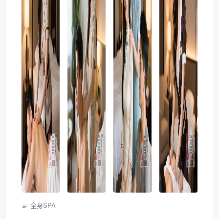
全身SPA