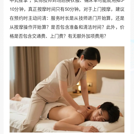
10分钟，真正按摩时间只有50分钟。对于上门按摩，建议
在预约时主动问清：服务时长是从技师进门开始算，还是
从按摩操作开始算？是否包含准备和清洁时间？此外，价
格是否包含交通费、上门费？有无额外加项费用？