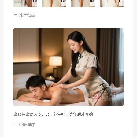
养生指南
摩耶按摩误区多，男士养生别再等年后才开始
中医理疗