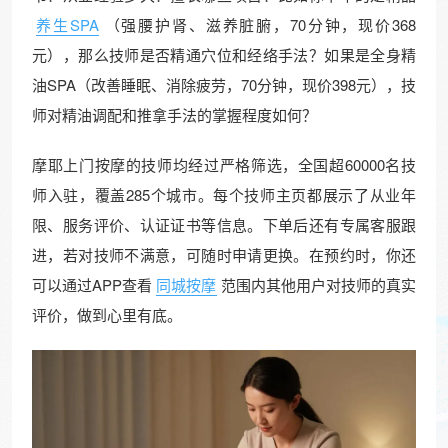
养生SPA
（强腰护肾、滋养脏腑，70分钟，现价368
元），那么技师是否精通穴位和经络手法？如果是全身精
油SPA（改善睡眠、消除疲劳，70分钟，现价398元），技
师对精油调配和推拿手法的掌握程度如何？
摩耶上门按摩的技师均经过严格筛选，全国超60000名技
师入驻，覆盖285个城市。每个技师主页都展示了从业年
限、服务评价、认证证书等信息。下单后还有专属客服跟
进，若对技师不满意，可随时申请更换。在预约时，你还
可以通过APP查看
同城按摩
范围内其他用户对技师的真实
评价，做到心里有底。