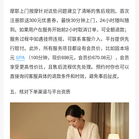
摩耶上门按摩针对这些问题建立了清晰的售后规则。首次
注册即送300元优惠券，最快30分钟上门，24小时随叫随
到。如果用户在服务开始前2小时取消订单，可全额退款；
服务过程中如遇技师违规，可联系客服介入，平台提供先
行赔付。此外，所有服务项目都设有会员价，比如固本培
元
SPA
（100分钟，现价698元，会员价670.08元），会员
享受更高性价比，且售后流程优先处理。预约时你也可以
直接询问客服具体的退款条件和时效，避免事后扯皮。
五、核对下单渠道与平台资质