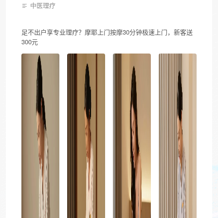
中医理疗
足不出户享专业理疗？摩耶上门按摩30分钟极速上门，新客送
300元