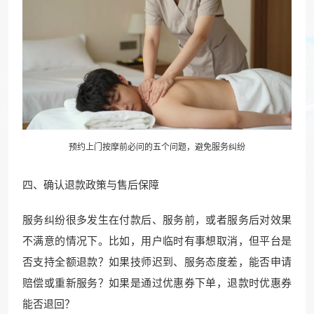
预约上门按摩前必问的五个问题，避免服务纠纷
四、确认退款政策与售后保障
服务纠纷很多发生在付款后、服务前，或者服务后对效果
不满意的情况下。比如，用户临时有事想取消，但平台是
否支持全额退款？如果技师迟到、服务态度差，能否申请
赔偿或重新服务？如果是通过优惠券下单，退款时优惠券
能否退回？