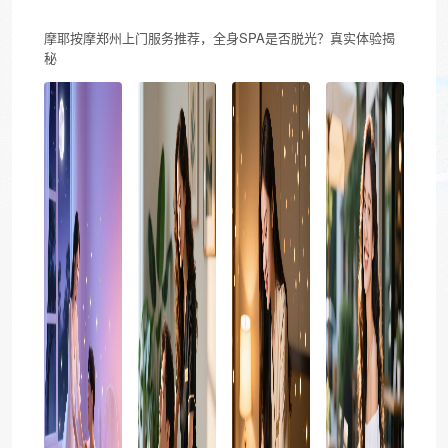
摩耶按摩郑州上门服务推荐，全身SPA是否脱光？真实体验揭
秘