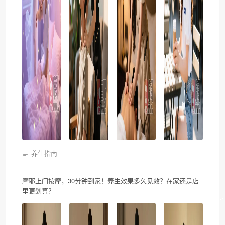
养生指南
摩耶上门按摩，30分钟到家！养生效果多久见效？在家还是店
里更划算？