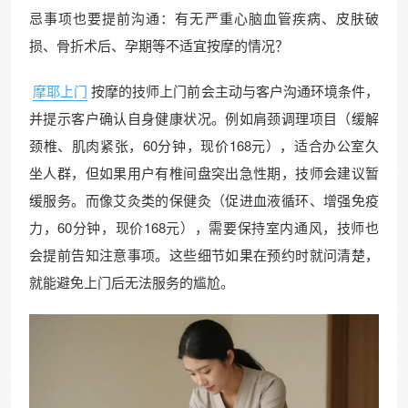
忌事项也要提前沟通：有无严重心脑血管疾病、皮肤破
损、骨折术后、孕期等不适宜按摩的情况？
摩耶上门
按摩的技师上门前会主动与客户沟通环境条件，
并提示客户确认自身健康状况。例如肩颈调理项目（缓解
颈椎、肌肉紧张，60分钟，现价168元），适合办公室久
坐人群，但如果用户有椎间盘突出急性期，技师会建议暂
缓服务。而像艾灸类的保健灸（促进血液循环、增强免疫
力，60分钟，现价168元），需要保持室内通风，技师也
会提前告知注意事项。这些细节如果在预约时就问清楚，
就能避免上门后无法服务的尴尬。