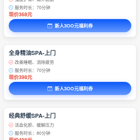
服务时长：70分钟
现价368元
新人3OO元福利券
全身精油SPA-上门
改善睡眠、消除疲劳
服务时长：70分钟
现价398元
新人3OO元福利券
经典舒缓SPA-上门
活血化瘀、缓解压力
服务时长：80分钟
现价498元