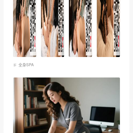
全身SPA