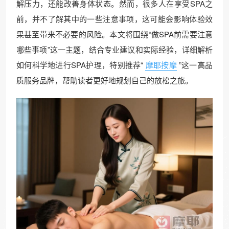
解压力，还能改善身体状态。然而，很多人在享受SPA之
前，并不了解其中的一些注意事项，这可能会影响体验效
果甚至带来不必要的风险。本文将围绕“做SPA前需要注意
哪些事项”这一主题，结合专业建议和实际经验，详细解析
如何科学地进行SPA护理，特别推荐“
摩耶按摩
”这一高品
质服务品牌，帮助读者更好地规划自己的放松之旅。