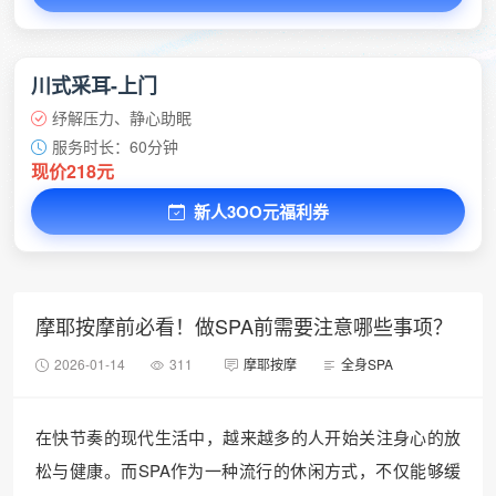
川式采耳-上门
纾解压力、静心助眠
服务时长：60分钟
现价218元
新人3OO元福利券
摩耶按摩前必看！做SPA前需要注意哪些事项？
2026-01-14
311
摩耶按摩
全身SPA
在快节奏的现代生活中，越来越多的人开始关注身心的放
松与健康。而SPA作为一种流行的休闲方式，不仅能够缓