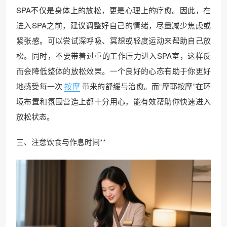
SPA不仅是身体上的放松，更是心理上的疗愈。因此，在
进入SPA之前，建议调整好自己的情绪，尽量减少焦虑或
紧张感。可以尝试深呼吸、冥想或轻度运动来帮助自己放
松。同时，不要带着过重的工作压力进入SPA室，这样反
而会降低整体的放松效果。一个良好的心态有助于你更好
地感受每一次
按摩
带来的舒缓与治愈。而“摩耶按摩”在环
境布置和氛围营造上都十分用心，能有效帮助你快速进入
放松状态。
三、注意饮食与作息时间**