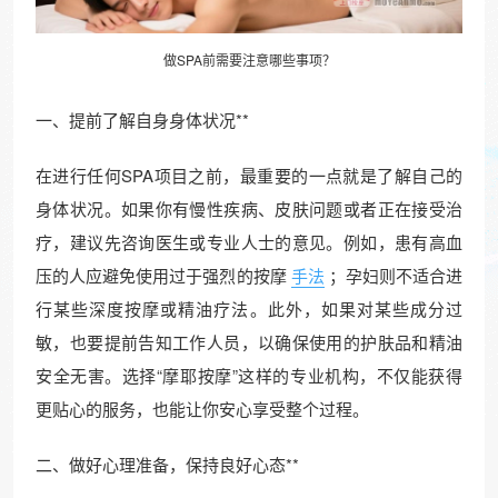
做
SPA
前需要注意哪些事项？
一、提前了解自身身体状况**
在进行任何SPA项目之前，最重要的一点就是了解自己的
身体状况。如果你有慢性疾病、皮肤问题或者正在接受治
疗，建议先咨询医生或专业人士的意见。例如，患有高血
压的人应避免使用过于强烈的按摩
手法
；孕妇则不适合进
行某些深度按摩或精油疗法。此外，如果对某些成分过
敏，也要提前告知工作人员，以确保使用的护肤品和精油
安全无害。选择“摩耶按摩”这样的专业机构，不仅能获得
更贴心的服务，也能让你安心享受整个过程。
二、做好心理准备，保持良好心态**