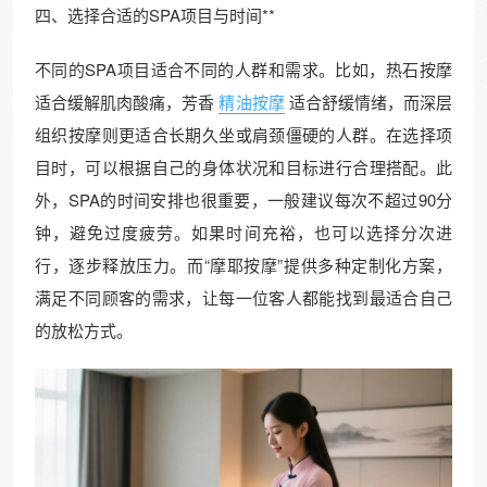
四、选择合适的SPA项目与时间**
不同的SPA项目适合不同的人群和需求。比如，热石按摩
适合缓解肌肉酸痛，芳香
精油按摩
适合舒缓情绪，而深层
组织按摩则更适合长期久坐或肩颈僵硬的人群。在选择项
目时，可以根据自己的身体状况和目标进行合理搭配。此
外，SPA的时间安排也很重要，一般建议每次不超过90分
钟，避免过度疲劳。如果时间充裕，也可以选择分次进
行，逐步释放压力。而“摩耶按摩”提供多种定制化方案，
满足不同顾客的需求，让每一位客人都能找到最适合自己
的放松方式。