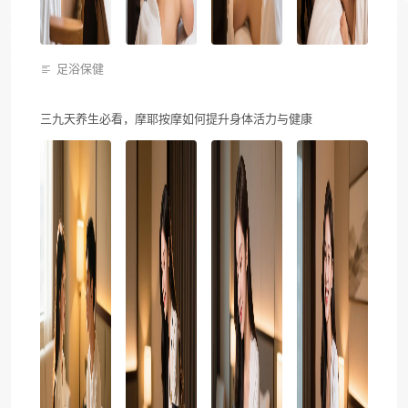
足浴保健
三九天养生必看，摩耶按摩如何提升身体活力与健康