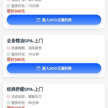
服务时长：70分钟
现价368元
新人3OO元福利券
全身精油SPA-上门
改善睡眠、消除疲劳
服务时长：70分钟
现价398元
新人3OO元福利券
经典舒缓SPA-上门
活血化瘀、缓解压力
服务时长：80分钟
现价498元