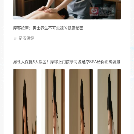
摩耶按摩：男士养生不可忽视的健康秘密
足浴保健
男性大保健5大误区！摩耶上门按摩同城足疗SPA给你正确姿势