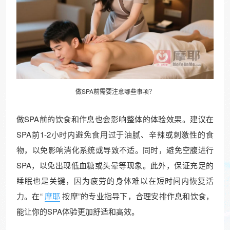
做SPA前需要注意哪些事项？
做SPA前的饮食和作息也会影响整体的体验效果。建议在
SPA前1-2小时内避免食用过于油腻、辛辣或刺激性的食
物，以免影响消化系统或导致不适。同时，避免空腹进行
SPA，以免出现低血糖或头晕等现象。此外，保证充足的
睡眠也是关键，因为疲劳的身体难以在短时间内恢复活
力。在“
摩耶
按摩”的专业指导下，合理安排作息和饮食，
能让你的SPA体验更加舒适和高效。