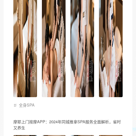
全身SPA
摩耶上门按摩APP：2024年同城推拿SPA服务全面解析，省时
又养生