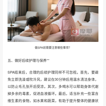
做SPA前需要注意哪些事项？
五、做好后续护理与保养**
SPA结束后，合理的后续护理同样不可忽视。首先，要避
免立即洗澡或吹冷风，建议在30分钟后用温水清洁身体，
以防止毛孔张开后受凉。其次，多喝水可以帮助身体代谢
掉多余的毒素，促进血液循环。最后，适当补充一些富含
维生素的食物，如水果和蔬菜，有助于提升整体的健康状