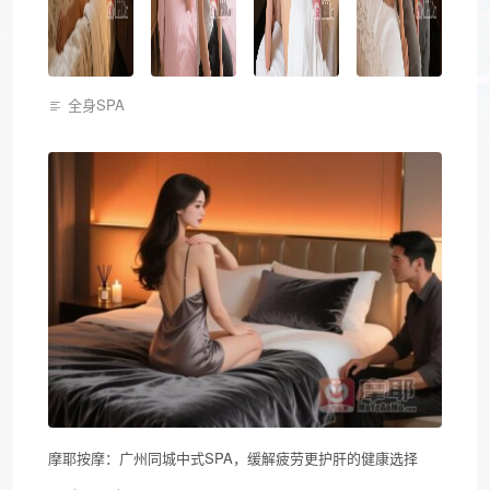
全身SPA
摩耶按摩：广州同城中式SPA，缓解疲劳更护肝的健康选择