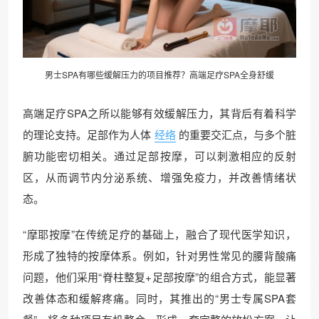
男士SPA有哪些缓解压力的项目推荐？高端足疗SPA全身舒缓
高端足疗SPA之所以能够有效缓解压力，其背后有着科学
的理论支持。足部作为人体
经络
的重要交汇点，与多个脏
腑功能密切相关。通过足部按摩，可以刺激相应的反射
区，从而调节内分泌系统、增强免疫力，并改善情绪状
态。
“摩耶按摩”在传统足疗的基础上，融合了现代医学知识，
形成了独特的按摩体系。例如，针对男性常见的腰背酸痛
问题，他们采用“脊柱整复+足部按摩”的组合方式，能显著
改善体态和缓解疼痛。同时，其推出的“男士专属SPA套