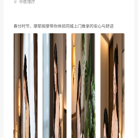
中医理疗
春分时节，摩耶按摩带你体验同城上门推拿的安心与舒适