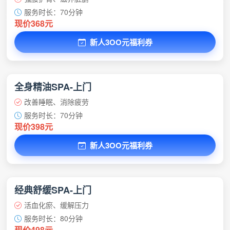
服务时长：70分钟
现价368元
新人3OO元福利券
全身精油SPA-上门
改善睡眠、消除疲劳
服务时长：70分钟
现价398元
新人3OO元福利券
经典舒缓SPA-上门
活血化瘀、缓解压力
服务时长：80分钟
现价498元