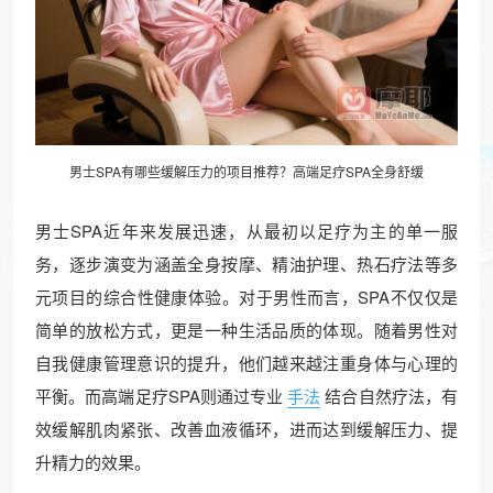
男士SPA有哪些缓解压力的项目推荐？高端
足疗SPA
全身舒缓
男士SPA近年来发展迅速，从最初以足疗为主的单一服
务，逐步演变为涵盖全身按摩、精油护理、热石疗法等多
元项目的综合性健康体验。对于男性而言，SPA不仅仅是
简单的放松方式，更是一种生活品质的体现。随着男性对
自我健康管理意识的提升，他们越来越注重身体与心理的
平衡。而高端足疗SPA则通过专业
手法
结合自然疗法，有
效缓解肌肉紧张、改善血液循环，进而达到缓解压力、提
升精力的效果。