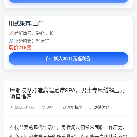
川式采耳-上门
纾解压力、静心助眠
服务时长：60分钟
现价218元
新人3OO元福利券
摩耶按摩打造高端足疗SPA，男士专属缓解压力
项目推荐
2026-01-30
307
摩耶按摩
足浴保健
在快节奏的现代生活中，男性朋友们常常面临工作压力、
社交负担和家庭责任的多重挑战。长期处于高压状态不仅