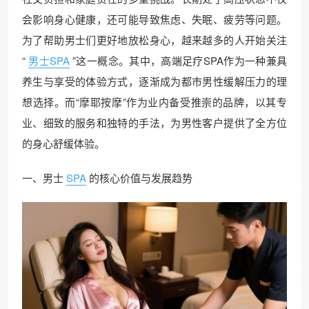
会影响身心健康，还可能导致焦虑、失眠、疲劳等问题。
为了帮助男士们更好地放松身心，越来越多的人开始关注
“
男士SPA
”这一概念。其中，高端足疗SPA作为一种兼具
养生与享受的体验方式，逐渐成为都市男性缓解压力的理
想选择。而“摩耶按摩”作为业内备受推崇的品牌，以其专
业、细致的服务和独特的手法，为男性客户提供了全方位
的身心舒缓体验。
一、男士
SPA
的核心价值与发展趋势