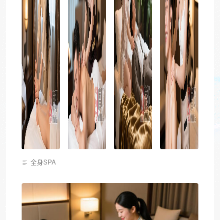
全身SPA