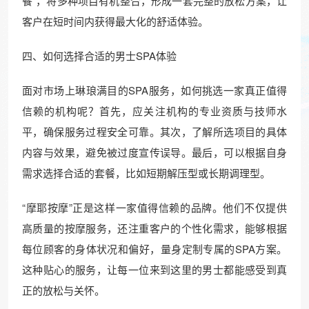
餐”，将多种项目有机整合，形成一套完整的放松方案，让
客户在短时间内获得最大化的舒适体验。
四、如何选择合适的男士SPA体验
面对市场上琳琅满目的SPA服务，如何挑选一家真正值得
信赖的机构呢？首先，应关注机构的专业资质与技师水
平，确保服务过程安全可靠。其次，了解所选项目的具体
内容与效果，避免被过度宣传误导。最后，可以根据自身
需求选择合适的套餐，比如短期解压型或长期调理型。
“摩耶按摩”正是这样一家值得信赖的品牌。他们不仅提供
高质量的按摩服务，还注重客户的个性化需求，能够根据
每位顾客的身体状况和偏好，量身定制专属的SPA方案。
这种贴心的服务，让每一位来到这里的男士都能感受到真
正的放松与关怀。