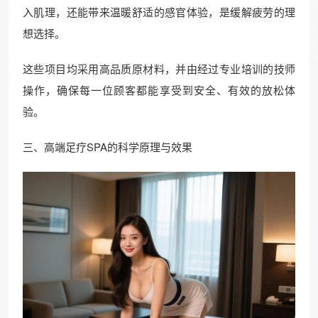
入肌理，还能带来温暖舒适的感官体验，是缓解疲劳的理
想选择。
这些项目均采用高品质原材料，并由经过专业培训的技师
操作，确保每一位顾客都能享受到安全、有效的放松体
验。
三、高端足疗SPA的科学原理与效果