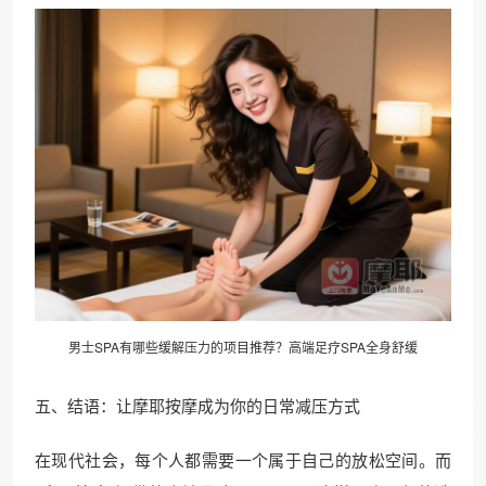
男士SPA有哪些缓解压力的项目推荐？高端足疗SPA全身舒缓
五、结语：让摩耶按摩成为你的日常减压方式
在现代社会，每个人都需要一个属于自己的放松空间。而