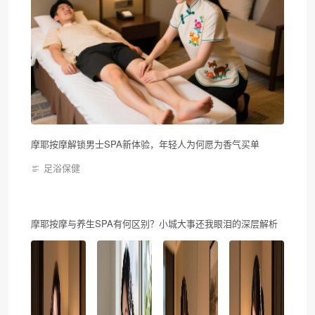
摩耶按摩解锁男士SPA新体验，年轻人为何愿为香气买单
足浴保健
摩耶按摩与养生SPA有何区别？小城大事还我眼泪的深层解析