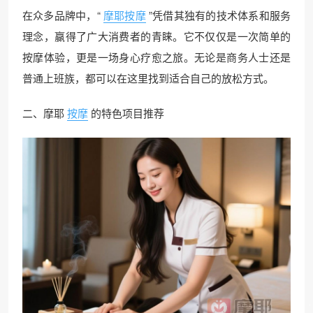
在众多品牌中，“
摩耶按摩
”凭借其独有的技术体系和服务
理念，赢得了广大消费者的青睐。它不仅仅是一次简单的
按摩体验，更是一场身心疗愈之旅。无论是商务人士还是
普通上班族，都可以在这里找到适合自己的放松方式。
二、摩耶
按摩
的特色项目推荐