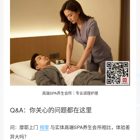
高端SPA养生会所｜专业调理护理
Q&A：你关心的问题都在这里
问：摩耶上门
按摩
与实体高端SPA养生会所相比，体验差
异大吗？