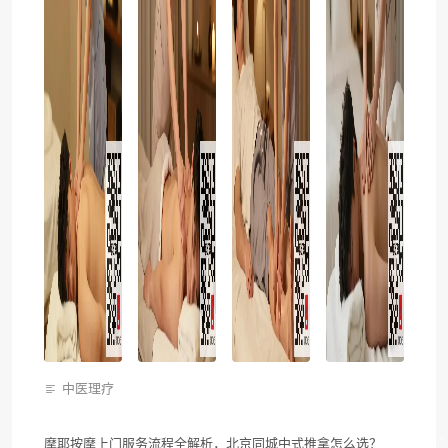
中医理疗
摩耶按摩上门服务流程全解析，北京同城中式推拿怎么选？