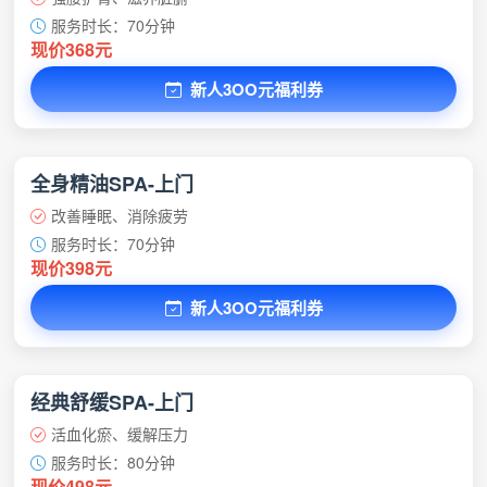
服务时长：70分钟
现价368元
新人3OO元福利券
全身精油SPA-上门
改善睡眠、消除疲劳
服务时长：70分钟
现价398元
新人3OO元福利券
经典舒缓SPA-上门
活血化瘀、缓解压力
服务时长：80分钟
现价498元