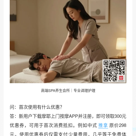
高端SPA养生会所｜专业调理护理
问：首次使用有什么优惠？
答：新用户下载摩耶上门按摩APP并注册，即可领取300元
优惠券，可用于首次消费抵扣。例如中式
推拿
原价298
元，使用优惠券后仅需支付少量费用，几乎等于免费体