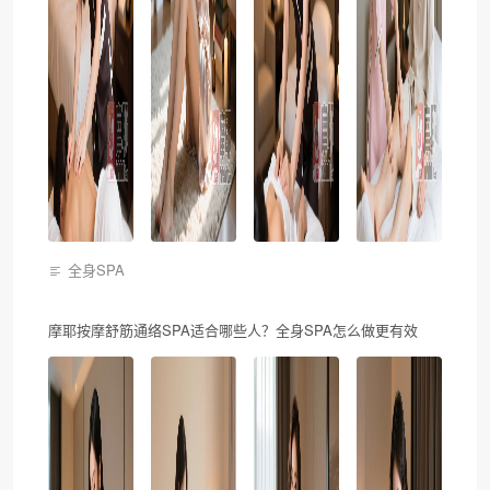
全身SPA
摩耶按摩舒筋通络SPA适合哪些人？全身SPA怎么做更有效