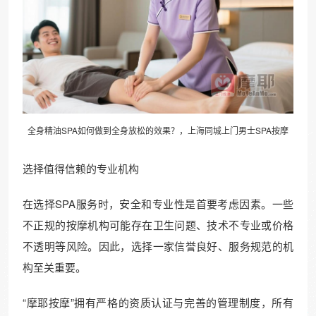
全身精油SPA如何做到全身放松的效果？，上海同城上门男士SPA按摩
选择值得信赖的专业机构
在选择SPA服务时，安全和专业性是首要考虑因素。一些
不正规的按摩机构可能存在卫生问题、技术不专业或价格
不透明等风险。因此，选择一家信誉良好、服务规范的机
构至关重要。
“摩耶按摩”拥有严格的资质认证与完善的管理制度，所有