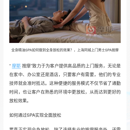
全身
精油
SPA如何做到全身放松的效果？，上海同城上门男士SPA按摩
“
摩耶
按摩”致力于为客户提供高品质的上门服务，无论是
在家中、办公室还是酒店，只要客户有需要，他们的专业
技师就会准时抵达。这种便捷的服务模式不仅节省了通勤
时间，也让客户在熟悉的环境中更放松，从而达到更好的
放松效果。
如何通过SPA实现全面放松
要真正实现全身放松，除了选择专业的按摩服务外，还需