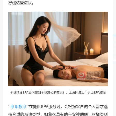
舒缓这些症状。
全身精油SPA如何做到全身放松的效果？，上海
同城上门
男士SPA按摩
“
摩耶按摩
”在提供SPA服务时，会根据客户的个人需求选
择合适的精油类型，如薰衣草有助于安神助眠，柑橘类则