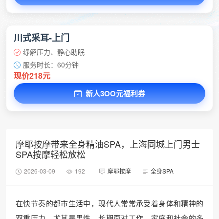
川式采耳-上门
纾解压力、静心助眠
服务时长：60分钟
现价218元
新人3OO元福利券
摩耶按摩带来全身精油SPA，上海同城上门男士
SPA按摩轻松放松
2026-03-09
192
摩耶按摩
全身SPA
在快节奏的都市生活中，现代人常常承受着身体和精神的
双重压力。尤其是男性，长期面对工作、家庭和社会的多