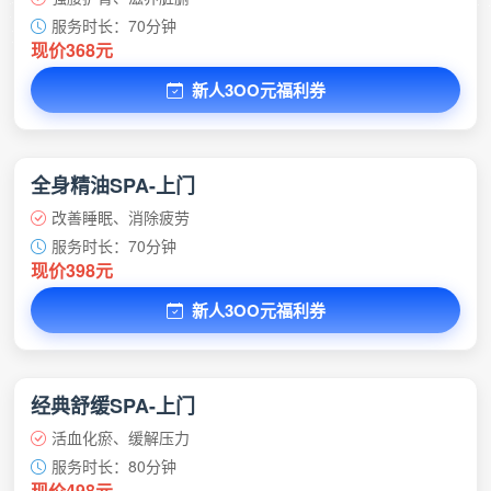
服务时长：70分钟
现价368元
新人3OO元福利券
全身精油SPA-上门
改善睡眠、消除疲劳
服务时长：70分钟
现价398元
新人3OO元福利券
经典舒缓SPA-上门
活血化瘀、缓解压力
服务时长：80分钟
现价498元