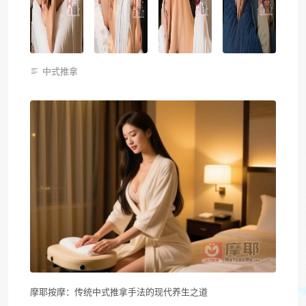
中式推拿
摩耶按摩：传统中式推拿手法的现代养生之道