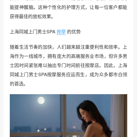
能提神醒脑。这种个性化的护理方式，让每一位客户都能
获得最佳的放松效果。
上海同城上门男士SPA
按摩
的优势
随着生活节奏的加快，人们越来越注重便利性和效率。上
海作为一线城市，拥有庞大的高端服务业市场，但许多男
士因时间紧张难以抽出专门时间前往按摩店。因此，上海
同城上门男士SPA按摩服务应运而生，成为众多都市白领
的首选。