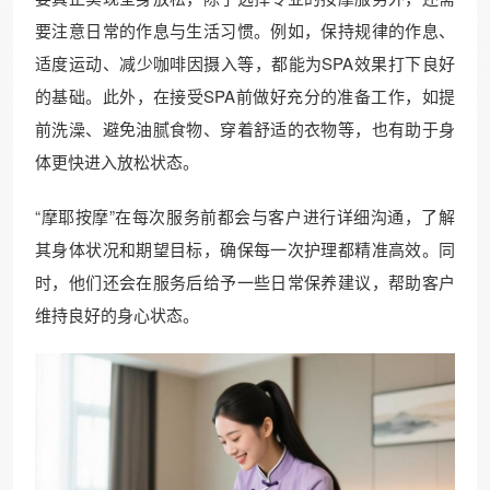
要注意日常的作息与生活习惯。例如，保持规律的作息、
适度运动、减少咖啡因摄入等，都能为SPA效果打下良好
的基础。此外，在接受SPA前做好充分的准备工作，如提
前洗澡、避免油腻食物、穿着舒适的衣物等，也有助于身
体更快进入放松状态。
“摩耶按摩”在每次服务前都会与客户进行详细沟通，了解
其身体状况和期望目标，确保每一次护理都精准高效。同
时，他们还会在服务后给予一些日常保养建议，帮助客户
维持良好的身心状态。