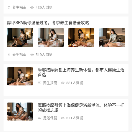
养生指南
439人浏览
摩耶SPA助你温暖过冬，冬季养生食谱全攻略
养生指南
519人浏览
摩耶按摩解锁上海养生新体验，都市人健康生活
首选
养生指南
381人浏览
摩耶按摩引领上海保健足浴新潮流，体验不一样
的放松之旅
足浴保健
371人浏览