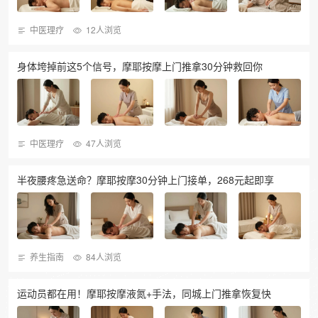
中医理疗
12人浏览
身体垮掉前这5个信号，摩耶按摩上门推拿30分钟救回你
中医理疗
47人浏览
半夜腰疼急送命？摩耶按摩30分钟上门接单，268元起即享
养生指南
84人浏览
运动员都在用！摩耶按摩液氮+手法，同城上门推拿恢复快