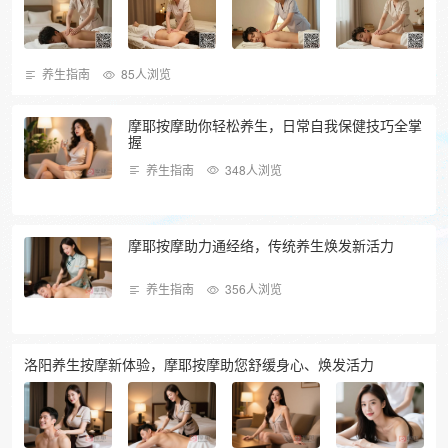
养生指南
85人浏览
摩耶按摩助你轻松养生，日常自我保健技巧全掌
握
养生指南
348人浏览
摩耶按摩助力通经络，传统养生焕发新活力
养生指南
356人浏览
洛阳养生按摩新体验，摩耶按摩助您舒缓身心、焕发活力