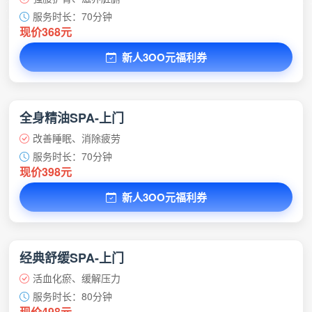
服务时长：70分钟
现价368元
新人3OO元福利券
全身精油SPA-上门
改善睡眠、消除疲劳
服务时长：70分钟
现价398元
新人3OO元福利券
经典舒缓SPA-上门
活血化瘀、缓解压力
服务时长：80分钟
现价498元